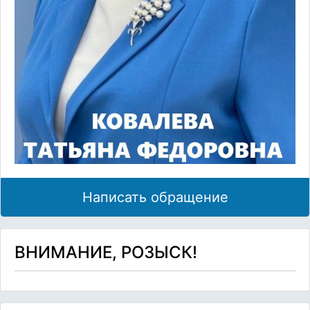
Написать обращение
ВНИМАНИЕ, РОЗЫСК!