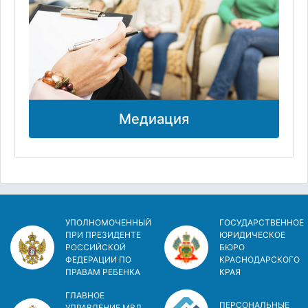
Медиация
УПОЛНОМОЧЕННЫЙ
ГОСУДАРСТВЕННОЕ
ПРИ ПРЕЗИДЕНТЕ
ЮРИДИЧЕСКОЕ
РОССИЙСКОЙ
БЮРО
ФЕДЕРАЦИИ ПО
КРАСНОДАРСКОГО
ПРАВАМ РЕБЕНКА
КРАЯ
ГЛАВНОЕ
ПЕРСОНАЛЬНЫЕ
УПРАВЛЕНИЕ МВД