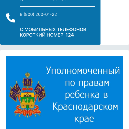
8 (800) 200-01-22
С МОБИЛЬНЫХ ТЕЛЕФОНОВ
КОРОТКИЙ НОМЕР
124