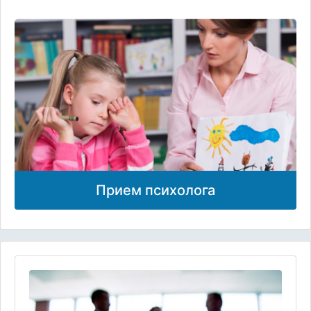
Прием психолога