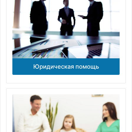
Юридическая помощь