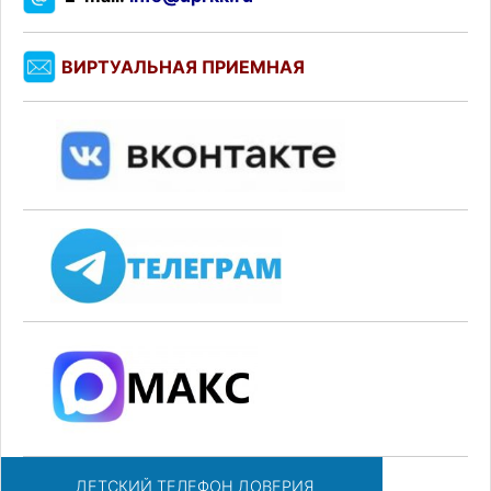
ВИРТУАЛЬНАЯ ПРИЕМНАЯ
ДЕТСКИЙ ТЕЛЕФОН ДОВЕРИЯ