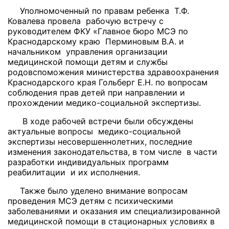
Уполномоченный по правам ребенка Т.Ф.
Ковалева провела рабочую встречу с
руководителем ФКУ «Главное бюро МСЭ по
Краснодарскому краю Перминовым В.А. и
начальником управления организации
медицинской помощи детям и службы
родовспоможения министерства здравоохранения
Краснодарского края Гольберг Е.Н.
по вопросам
соблюдения прав детей при направлении и
прохождении медико-социальной экспертизы.
В ходе рабочей встречи были обсуждены
актуальные вопросы медико-социальной
экспертизы несовершеннолетних, последние
изменения законодательства, в том числе в части
разработки индивидуальных программ
реабилитации и их исполнения.
Также было уделено внимание вопросам
проведения МСЭ детям с психическими
заболеваниями и оказания им специализированной
медицинской помощи в стационарных условиях в