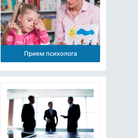
Прием психолога