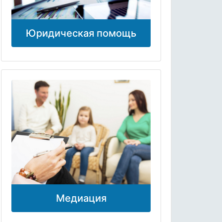
Юридическая помощь
Медиация