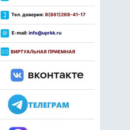
Тел. доверия:
8(861)268-41-17
E-mail:
info@uprkk.ru
ВИРТУАЛЬНАЯ ПРИЕМНАЯ