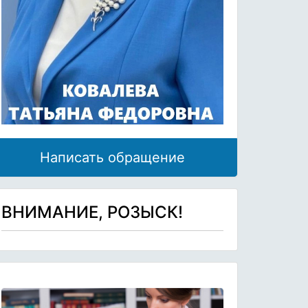
Написать обращение
ВНИМАНИЕ, РОЗЫСК!