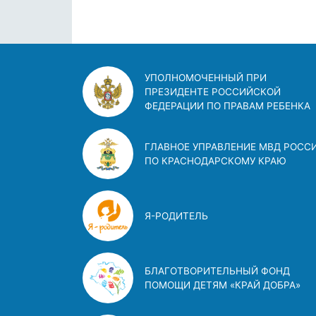
УПОЛНОМОЧЕННЫЙ ПРИ
ПРЕЗИДЕНТЕ РОССИЙСКОЙ
ФЕДЕРАЦИИ ПО ПРАВАМ РЕБЕНКА
ГЛАВНОЕ УПРАВЛЕНИЕ МВД РОСС
ПО КРАСНОДАРСКОМУ КРАЮ
Я-РОДИТЕЛЬ
БЛАГОТВОРИТЕЛЬНЫЙ ФОНД
ПОМОЩИ ДЕТЯМ «КРАЙ ДОБРА»