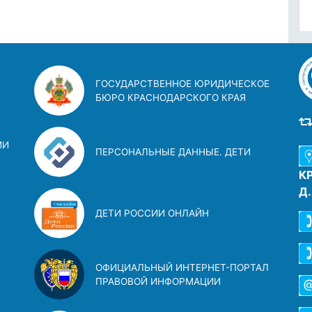
ГОСУДАРСТВЕННОЕ ЮРИДИЧЕСКОЕ
БЮРО КРАСНОДАРСКОГО КРАЯ
ИИ
ПЕРСОНАЛЬНЫЕ ДАННЫЕ. ДЕТИ
К
Д
ДЕТИ РОССИИ ОНЛАЙН
ОФИЦИАЛЬНЫЙ ИНТЕРНЕТ-ПОРТАЛ
ПРАВОВОЙ ИНФОРМАЦИИ