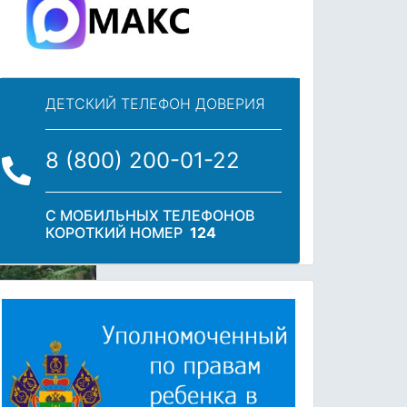
ДЕТСКИЙ ТЕЛЕФОН ДОВЕРИЯ
8 (800) 200-01-22
С МОБИЛЬНЫХ ТЕЛЕФОНОВ
КОРОТКИЙ НОМЕР
124