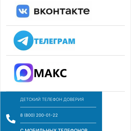
ДЕТСКИЙ ТЕЛЕФОН ДОВЕРИЯ
8 (800) 200-01-22
С МОБИЛЬНЫХ ТЕЛЕФОНОВ