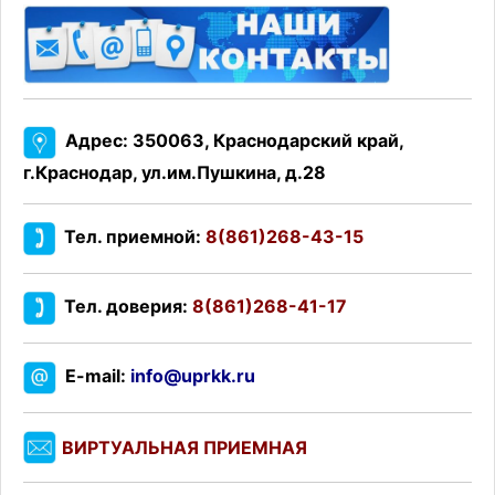
Адрес: 350063, Краснодарский край,
г.Краснодар, ул.им.Пушкина, д.28
Тел. приемной:
8(861)268-43-15
Тел. доверия:
8(861)268-41-17
E-mail:
info@uprkk.ru
ВИРТУАЛЬНАЯ ПРИЕМНАЯ