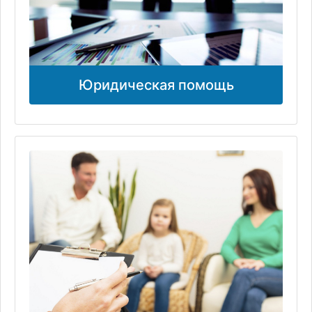
Юридическая помощь