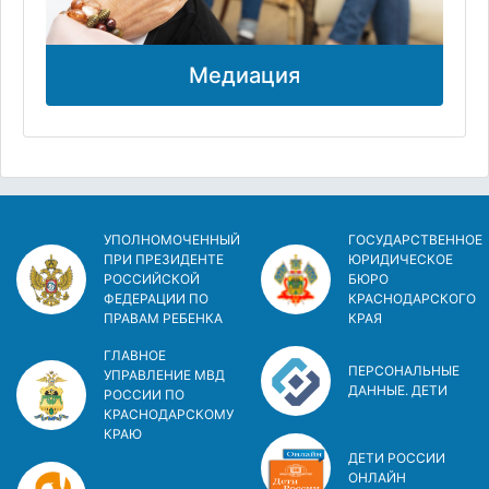
Медиация
УПОЛНОМОЧЕННЫЙ
ГОСУДАРСТВЕННОЕ
ПРИ ПРЕЗИДЕНТЕ
ЮРИДИЧЕСКОЕ
РОССИЙСКОЙ
БЮРО
ФЕДЕРАЦИИ ПО
КРАСНОДАРСКОГО
ПРАВАМ РЕБЕНКА
КРАЯ
ГЛАВНОЕ
ПЕРСОНАЛЬНЫЕ
УПРАВЛЕНИЕ МВД
ДАННЫЕ. ДЕТИ
РОССИИ ПО
КРАСНОДАРСКОМУ
КРАЮ
ДЕТИ РОССИИ
ОНЛАЙН