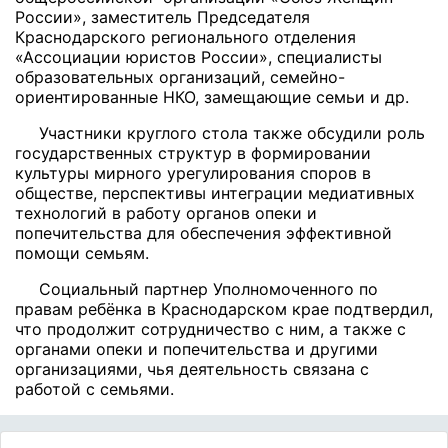
России», заместитель Председателя
Краснодарского регионального отделения
«Ассоциации юристов России», специалисты
образовательных организаций, семейно-
ориентированные НКО, замещающие семьи и др.
Участники круглого стола также обсудили роль
государственных структур в формировании
культуры мирного урегулирования споров в
обществе, перспективы интеграции медиативных
технологий в работу органов опеки и
попечительства для обеспечения эффективной
помощи семьям.
Социальный партнер Уполномоченного по
правам ребёнка в Краснодарском крае подтвердил,
что продолжит сотрудничество с ним, а также с
органами опеки и попечительства и другими
организациями, чья деятельность связана с
работой с семьями.