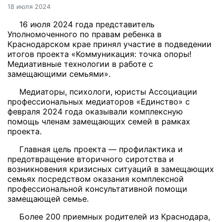
18 июля 2024
16 июля 2024 года представитель
Уполномоченного по правам ребенка в
Краснодарском крае принял участие в подведении
итогов проекта «Коммуникация: точка опоры!
Медиативные технологии в работе с
замещающими семьями».
Медиаторы, психологи, юристы Ассоциации
профессиональных медиаторов «Единство» с
февраля 2024 года оказывали комплексную
помощь членам замещающих семей в рамках
проекта.
Главная цель проекта — профилактика и
предотвращение вторичного сиротства и
возникновения кризисных ситуаций в замещающих
семьях посредством оказания комплексной
профессиональной консультативной помощи
замещающей семье.
Более 200 приемных родителей из Краснодара,