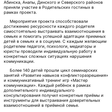
Абинска, Анапы, Динского и Северского районов
приняли участие в Родительских гостиных в
рамках проекта.
Мероприятия проекта способствовали
достижению ресурсности каждого родителя
самостоятельно выстраивать взаимоотношения в
семьях и помогать успешной адаптации приемных
детей в семьях и в социуме. С каждым желающим
родителем педагоги, психологи, медиаторы и
юристы проводили индивидуальную работу в
конкретных сложных ситуациях нарушения
коммуникации.
Более 140 детей прошли цикл семинарских
занятий «Развитие навыков конфликторазрешения»
и коммуникативный тренинг игр «Мастер
коммуникации». Каждый ребёнок в рамках
дополнительного индивидуального
консультирования получил конкретные приёмы и
инструменты для выстраивания доверительных
взаимоотношений в приёмной семье.