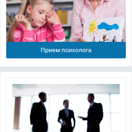
Прием психолога