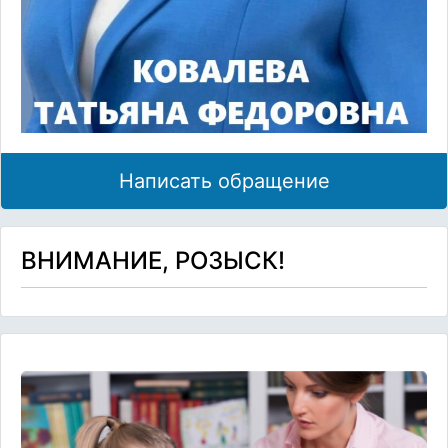
Написать обращение
ВНИМАНИЕ, РОЗЫСК!