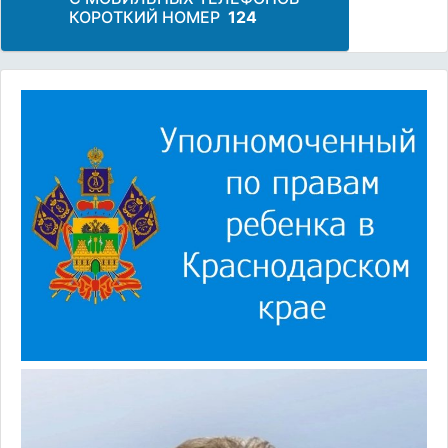
КОРОТКИЙ НОМЕР
124