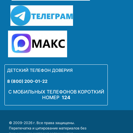
ДЕТСКИЙ ТЕЛЕФОН ДОВЕРИЯ
8 (800) 200-01-22
С МОБИЛЬНЫХ ТЕЛЕФОНОВ КОРОТКИЙ
НОМЕР
124
© 2009-2026 г. Все права защищены.
Перепечатка и цитирование материалов без