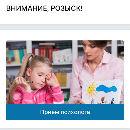
ВНИМАНИЕ, РОЗЫСК!
Прием психолога