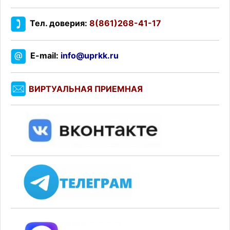
Тел. доверия:
8(861)268-41-17
E-mail:
info@uprkk.ru
ВИРТУАЛЬНАЯ ПРИЕМНАЯ