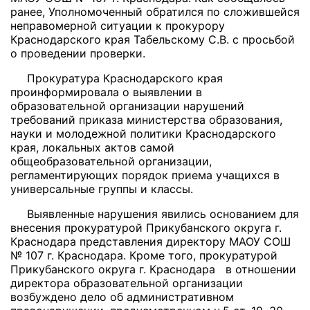
ранее, Уполномоченный обратился по сложившейся
неправомерной ситуации к прокурору
Краснодарского края Табельскому С.В. с просьбой
о проведении проверки.
Прокуратура Краснодарского края
проинформировала о выявлении в
образовательной организации нарушений
требований приказа министерства образования,
науки и молодежной политики Краснодарского
края, локальных актов самой
общеобразовательной организации,
регламентирующих порядок приема учащихся в
универсальные группы и классы.
Выявленные нарушения явились основанием для
внесения прокуратурой Прикубанского округа г.
Краснодара представления директору МАОУ СОШ
№ 107 г. Краснодара. Кроме того, прокуратурой
Прикубанского округа г. Краснодара в отношении
директора образовательной организации
возбуждено дело об административном