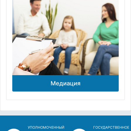
Медиация
УПОЛНОМОЧЕННЫЙ
ГОСУДАРСТВЕННОЕ