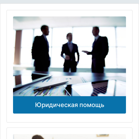
Юридическая помощь