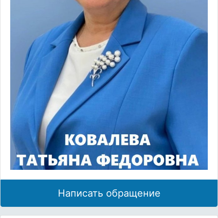
Написать обращение