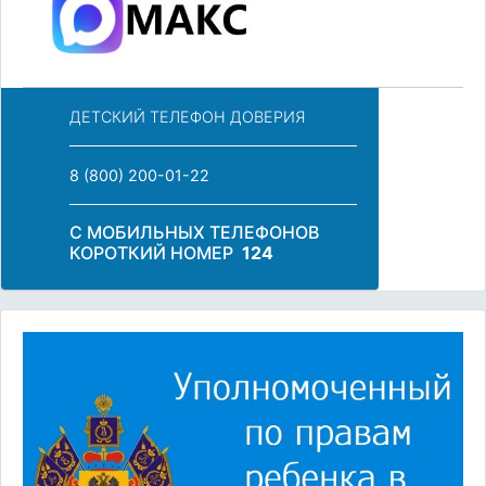
ДЕТСКИЙ ТЕЛЕФОН ДОВЕРИЯ
8 (800) 200-01-22
С МОБИЛЬНЫХ ТЕЛЕФОНОВ
КОРОТКИЙ НОМЕР
124