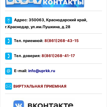
Адрес: 350063, Краснодарский край,
г.Краснодар, ул.им.Пушкина, д.28
Тел. приемной:
8(861)268-43-15
Тел. доверия:
8(861)268-41-17
E-mail:
info@uprkk.ru
ВИРТУАЛЬНАЯ ПРИЕМНАЯ