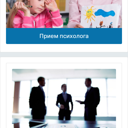
Прием психолога