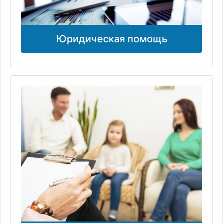
Юридическая помощь