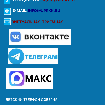
E-MAIL:
INFO@UPRKK.RU
ВИРТУАЛЬНАЯ ПРИЕМНАЯ
ДЕТСКИЙ ТЕЛЕФОН ДОВЕРИЯ