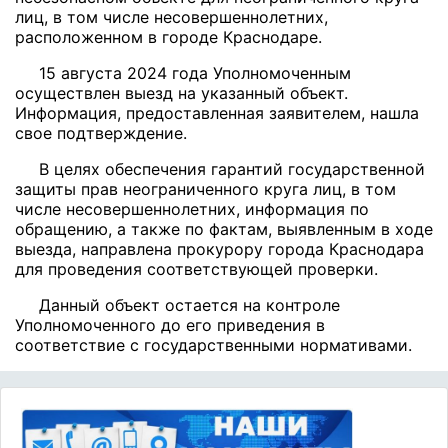
лиц, в том числе несовершеннолетних,
расположенном в городе Краснодаре.
15 августа 2024 года Уполномоченным
осуществлен выезд на указанный объект.
Информация, предоставленная заявителем, нашла
свое подтверждение.
В целях обеспечения гарантий государственной
защиты прав неограниченного круга лиц, в том
числе несовершеннолетних, информация по
обращению, а также по фактам, выявленным в ходе
выезда, направлена прокурору города Краснодара
для проведения соответствующей проверки.
Данный объект остается на контроле
Уполномоченного до его приведения в
соответствие с государственными нормативами.