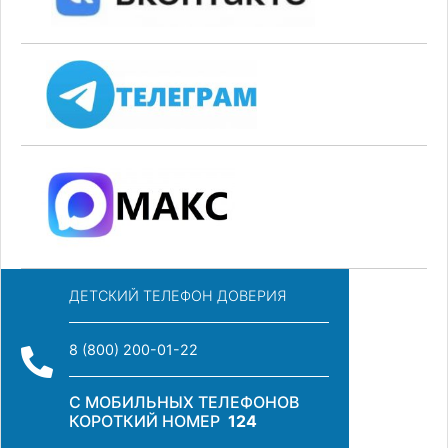
ДЕТСКИЙ ТЕЛЕФОН ДОВЕРИЯ
8 (800) 200-01-22
С МОБИЛЬНЫХ ТЕЛЕФОНОВ
КОРОТКИЙ НОМЕР
124