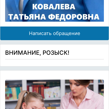
Написать обращение
ВНИМАНИЕ, РОЗЫСК!