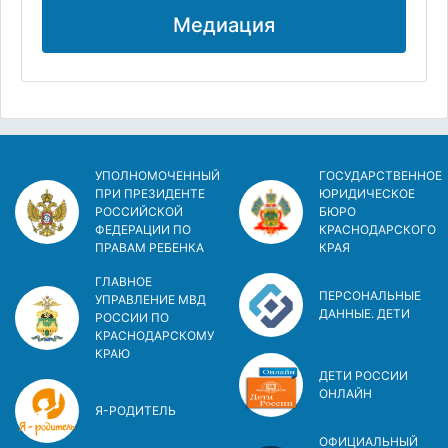
Медиация
УПОЛНОМОЧЕННЫЙ
ГОСУДАРСТВЕННОЕ
ПРИ ПРЕЗИДЕНТЕ
ЮРИДИЧЕСКОЕ
РОССИЙСКОЙ
БЮРО
ФЕДЕРАЦИИ ПО
КРАСНОДАРСКОГО
ПРАВАМ РЕБЕНКА
КРАЯ
ГЛАВНОЕ
ПЕРСОНАЛЬНЫЕ
УПРАВЛЕНИЕ МВД
ДАННЫЕ. ДЕТИ
РОССИИ ПО
КРАСНОДАРСКОМУ
КРАЮ
ДЕТИ РОССИИ
ОНЛАЙН
Я-РОДИТЕЛЬ
ОФИЦИАЛЬНЫЙ