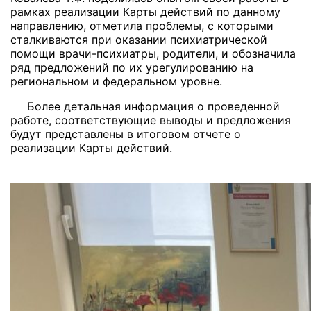
рамках реализации Карты действий по данному
направлению, отметила проблемы, с которыми
сталкиваются при оказании психиатрической
помощи врачи-психиатры, родители, и обозначила
ряд предложений по их урегулированию на
региональном и федеральном уровне.
Более детальная информация о проведенной
работе, соответствующие выводы и предложения
будут представлены в итоговом отчете о
реализации Карты действий.