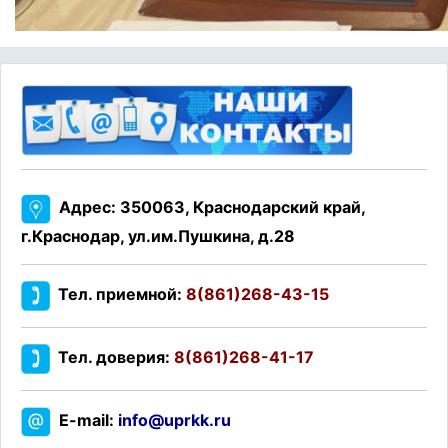
Адрес: 350063, Краснодарский край,
г.Краснодар, ул.им.Пушкина, д.28
Тел. приемной:
8(861)268-43-15
Тел. доверия:
8(861)268-41-17
E-mail:
info@uprkk.ru