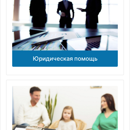
Юридическая помощь