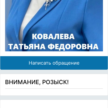
Написать обращение
ВНИМАНИЕ, РОЗЫСК!