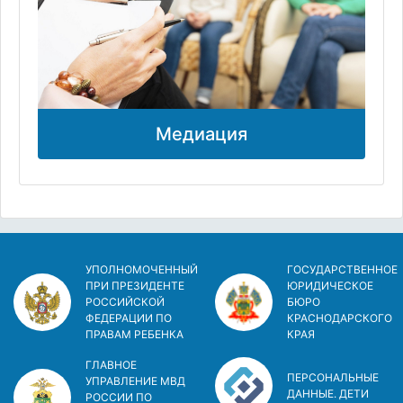
Медиация
УПОЛНОМОЧЕННЫЙ
ГОСУДАРСТВЕННОЕ
ПРИ ПРЕЗИДЕНТЕ
ЮРИДИЧЕСКОЕ
РОССИЙСКОЙ
БЮРО
ФЕДЕРАЦИИ ПО
КРАСНОДАРСКОГО
ПРАВАМ РЕБЕНКА
КРАЯ
ГЛАВНОЕ
ПЕРСОНАЛЬНЫЕ
УПРАВЛЕНИЕ МВД
ДАННЫЕ. ДЕТИ
РОССИИ ПО