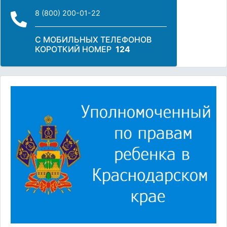
8 (800) 200-01-22
С МОБИЛЬНЫХ ТЕЛЕФОНОВ
КОРОТКИЙ НОМЕР
124