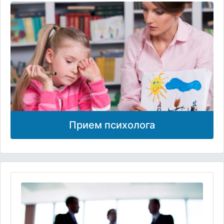
Прием психолога