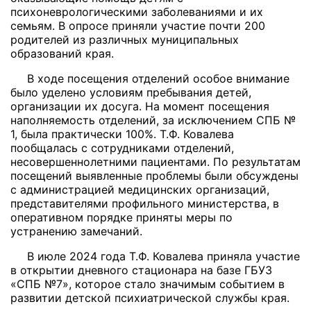
психоневрологическими заболеваниями и их
семьям. В опросе приняли участие почти 200
родителей из различных муниципальных
образований края.
В ходе посещения отделений особое внимание
было уделено условиям пребывания детей,
организации их досуга. На момент посещения
наполняемость отделений, за исключением СПБ №
1, была практически 100%. Т.Ф. Ковалева
пообщалась с сотрудниками отделений,
несовершеннолетними пациентами. По результатам
посещений выявленные проблемы были обсуждены
с администрацией медицинских организаций,
представителями профильного министерства, в
оперативном порядке приняты меры по
устранению замечаний.
В июле 2024 года Т.Ф. Ковалева приняла участие
в открытии дневного стационара на базе ГБУЗ
«СПБ №7», которое стало значимым событием в
развитии детской психиатрической службы края.