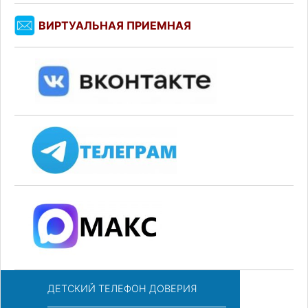
ВИРТУАЛЬНАЯ ПРИЕМНАЯ
ДЕТСКИЙ ТЕЛЕФОН ДОВЕРИЯ