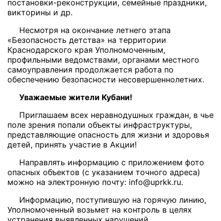
постановки-реконструкции, семейные праздники,
викторины и др.
Несмотря на окончание летнего этапа
«Безопасность детства» на территории
Краснодарского края Уполномоченным,
профильными ведомствами, органами местного
самоуправления продолжается работа по
обеспечению безопасности несовершеннолетних.
Уважаемые жители Кубани!
Приглашаем всех неравнодушных граждан, в чье
поле зрения попали объекты инфраструктуры,
представляющие опасность для жизни и здоровья
детей, принять участие в Акции!
Направлять информацию с приложением фото
опасных объектов (с указанием точного адреса)
можно на электронную почту: info@uprkk.ru.
Информацию, поступившую на горячую линию,
Уполномоченный возьмет на контроль в целях
устранения выявленных нарушений.