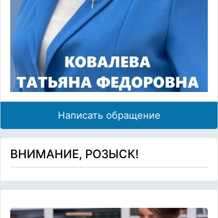
Написать обращение
ВНИМАНИЕ, РОЗЫСК!