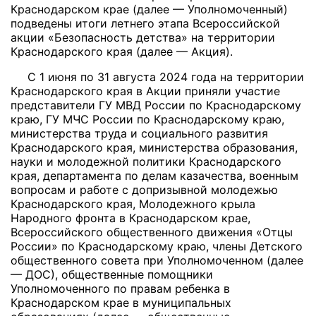
Краснодарском крае (далее — Уполномоченный)
подведены итоги летнего этапа Всероссийской
акции «Безопасность детства» на территории
Краснодарского края (далее — Акция).
С 1 июня по 31 августа 2024 года на территории
Краснодарского края в Акции приняли участие
представители ГУ МВД России по Краснодарскому
краю, ГУ МЧС России по Краснодарскому краю,
министерства труда и социального развития
Краснодарского края, министерства образования,
науки и молодежной политики Краснодарского
края, департамента по делам казачества, военным
вопросам и работе с допризывной молодежью
Краснодарского края, Молодежного крыла
Народного фронта в Краснодарском крае,
Всероссийского общественного движения «Отцы
России» по Краснодарскому краю, члены Детского
общественного совета при Уполномоченном (далее
— ДОС), общественные помощники
Уполномоченного по правам ребенка в
Краснодарском крае в муниципальных