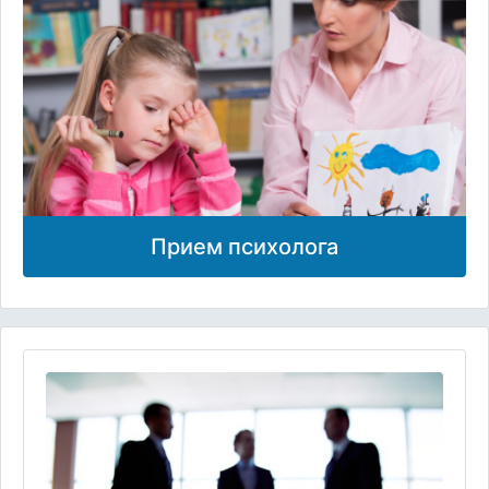
Прием психолога