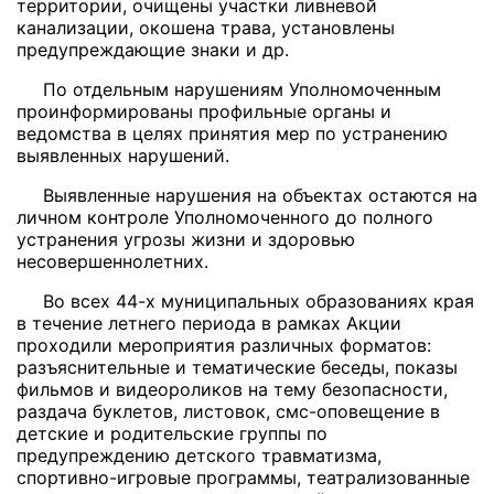
территории, очищены участки ливневой
канализации, окошена трава, установлены
предупреждающие знаки и др.
По отдельным нарушениям Уполномоченным
проинформированы профильные органы и
ведомства в целях принятия мер по устранению
выявленных нарушений.
Выявленные нарушения на объектах остаются на
личном контроле Уполномоченного до полного
устранения угрозы жизни и здоровью
несовершеннолетних.
Во всех 44-х муниципальных образованиях края
в течение летнего периода в рамках Акции
проходили мероприятия различных форматов:
разъяснительные и тематические беседы, показы
фильмов и видеороликов на тему безопасности,
раздача буклетов, листовок, смс-оповещение в
детские и родительские группы по
предупреждению детского травматизма,
спортивно-игровые программы, театрализованные