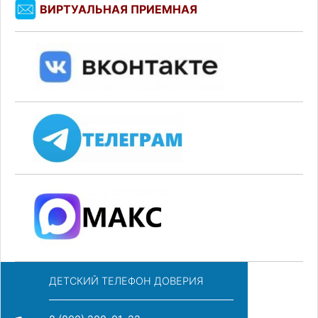
ВИРТУАЛЬНАЯ ПРИЕМНАЯ
ДЕТСКИЙ ТЕЛЕФОН ДОВЕРИЯ