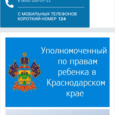
8 (800) 200-01-22
С МОБИЛЬНЫХ ТЕЛЕФОНОВ
КОРОТКИЙ НОМЕР
124