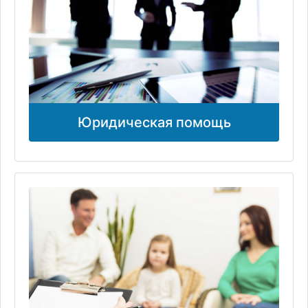
Юридическая помощь