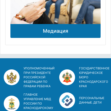
Медиация
УПОЛНОМОЧЕННЫЙ
ГОСУДАРСТВЕННОЕ
ПРИ ПРЕЗИДЕНТЕ
ЮРИДИЧЕСКОЕ
РОССИЙСКОЙ
БЮРО
ФЕДЕРАЦИИ ПО
КРАСНОДАРСКОГО
ПРАВАМ РЕБЕНКА
КРАЯ
ГЛАВНОЕ
ПЕРСОНАЛЬНЫЕ
УПРАВЛЕНИЕ МВД
ДАННЫЕ. ДЕТИ
РОССИИ ПО
КРАСНОДАРСКОМУ