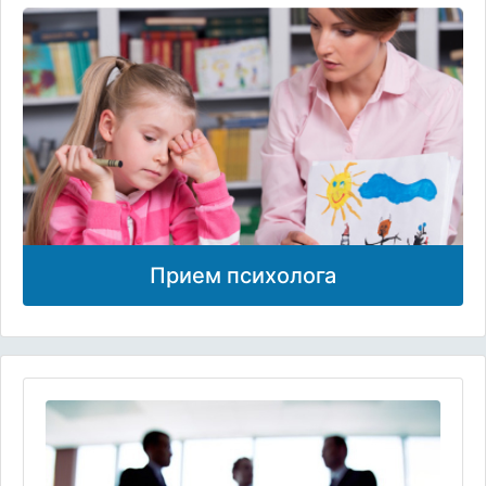
Прием психолога