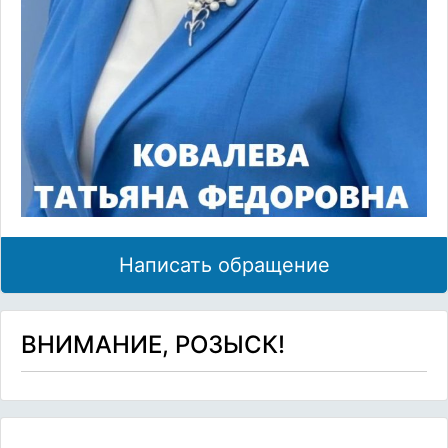
Написать обращение
ВНИМАНИЕ, РОЗЫСК!