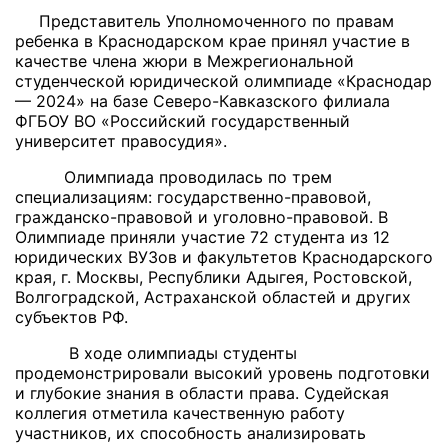
Представитель Уполномоченного по правам
ребенка в Краснодарском крае принял участие в
качестве члена жюри в Межрегиональной
студенческой юридической олимпиаде «Краснодар
— 2024» на базе Северо-Кавказского филиала
ФГБОУ ВО «Российский государственный
университет правосудия».
Олимпиада проводилась по трем
специализациям: государственно-правовой,
гражданско-правовой и уголовно-правовой. В
Олимпиаде приняли участие 72 студента из 12
юридических ВУЗов и факультетов Краснодарского
края, г. Москвы, Республики Адыгея, Ростовской,
Волгоградской, Астраханской областей и других
субъектов РФ.
В ходе олимпиады студенты
продемонстрировали высокий уровень подготовки
и глубокие знания в области права. Судейская
коллегия отметила качественную работу
участников, их способность анализировать