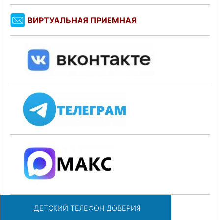
ВИРТУАЛЬНАЯ ПРИЕМНАЯ
ДЕТСКИЙ ТЕЛЕФОН ДОВЕРИЯ