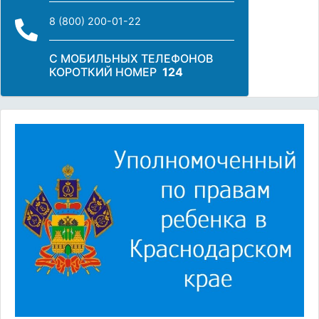
8 (800) 200-01-22
С МОБИЛЬНЫХ ТЕЛЕФОНОВ
КОРОТКИЙ НОМЕР
124