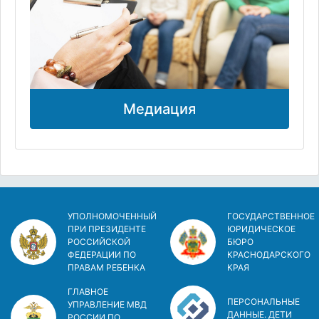
Медиация
УПОЛНОМОЧЕННЫЙ
ГОСУДАРСТВЕННОЕ
ПРИ ПРЕЗИДЕНТЕ
ЮРИДИЧЕСКОЕ
РОССИЙСКОЙ
БЮРО
ФЕДЕРАЦИИ ПО
КРАСНОДАРСКОГО
ПРАВАМ РЕБЕНКА
КРАЯ
ГЛАВНОЕ
ПЕРСОНАЛЬНЫЕ
УПРАВЛЕНИЕ МВД
ДАННЫЕ. ДЕТИ
РОССИИ ПО