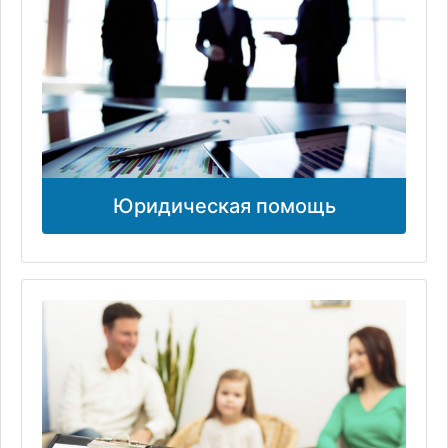
Юридическая помощь