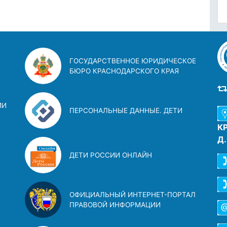
ГОСУДАРСТВЕННОЕ ЮРИДИЧЕСКОЕ
БЮРО КРАСНОДАРСКОГО КРАЯ
ИИ
ПЕРСОНАЛЬНЫЕ ДАННЫЕ. ДЕТИ
К
Д
ДЕТИ РОССИИ ОНЛАЙН
ОФИЦИАЛЬНЫЙ ИНТЕРНЕТ-ПОРТАЛ
ПРАВОВОЙ ИНФОРМАЦИИ