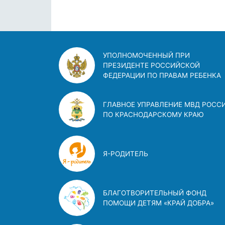
УПОЛНОМОЧЕННЫЙ ПРИ
ПРЕЗИДЕНТЕ РОССИЙСКОЙ
ФЕДЕРАЦИИ ПО ПРАВАМ РЕБЕНКА
ГЛАВНОЕ УПРАВЛЕНИЕ МВД РОСС
ПО КРАСНОДАРСКОМУ КРАЮ
Я-РОДИТЕЛЬ
БЛАГОТВОРИТЕЛЬНЫЙ ФОНД
ПОМОЩИ ДЕТЯМ «КРАЙ ДОБРА»