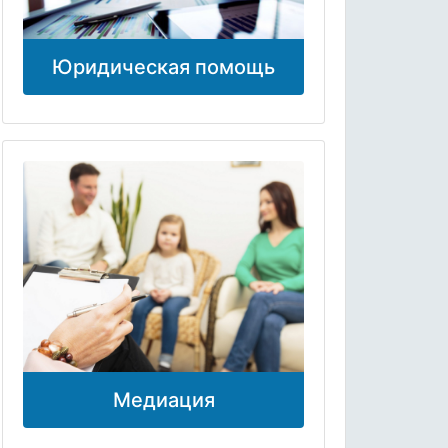
Юридическая помощь
Медиация