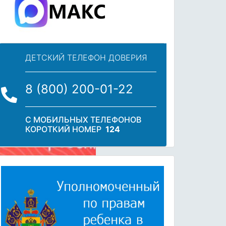
ДЕТСКИЙ ТЕЛЕФОН ДОВЕРИЯ
8 (800) 200-01-22
С МОБИЛЬНЫХ ТЕЛЕФОНОВ
КОРОТКИЙ НОМЕР
124