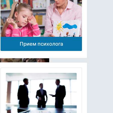
Прием психолога