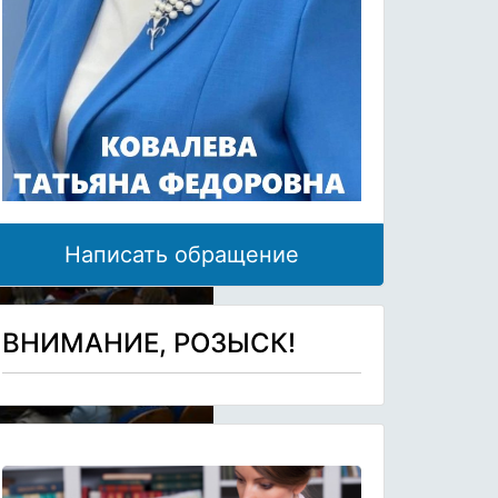
Написать обращение
ВНИМАНИЕ, РОЗЫСК!