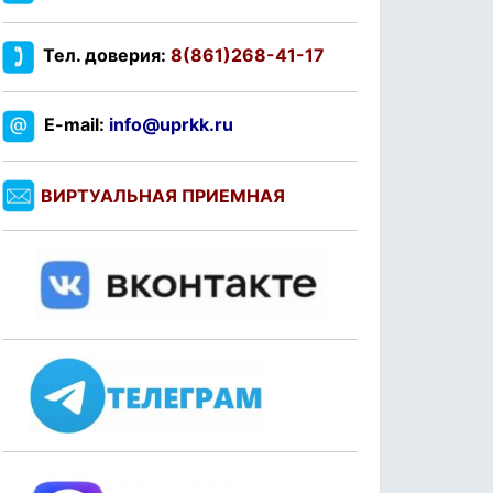
Тел. доверия:
8(861)268-41-17
E-mail:
info@uprkk.ru
ВИРТУАЛЬНАЯ ПРИЕМНАЯ