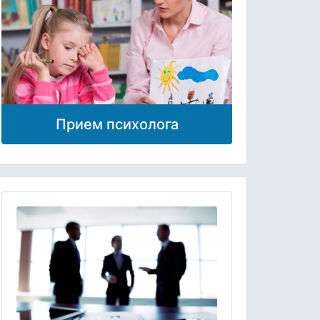
Прием психолога