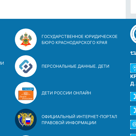
ГОСУДАРСТВЕННОЕ ЮРИДИЧЕСКОЕ
БЮРО КРАСНОДАРСКОГО КРАЯ
ИИ
ПЕРСОНАЛЬНЫЕ ДАННЫЕ. ДЕТИ
К
Д
ДЕТИ РОССИИ ОНЛАЙН
ОФИЦИАЛЬНЫЙ ИНТЕРНЕТ-ПОРТАЛ
ПРАВОВОЙ ИНФОРМАЦИИ