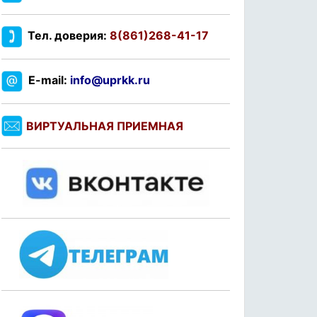
Тел. доверия:
8(861)268-41-17
E-mail:
info@uprkk.ru
ВИРТУАЛЬНАЯ ПРИЕМНАЯ