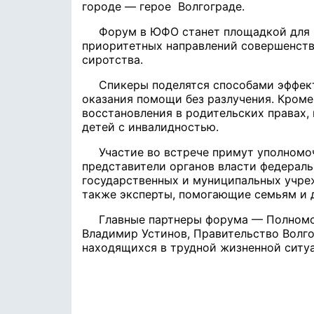
городе — герое Волгограде.
Форум в ЮФО станет площадкой для 
приоритетных направлений совершенст
сиротства.
Спикеры поделятся способами эффек
оказания помощи без разлучения. Кроме
восстановления в родительских правах
детей с инвалидностью.
Участие во встрече примут уполномоч
представители органов власти федераль
государственных и муниципальных учре
также эксперты, помогающие семьям и 
Главные партнеры форума — Полном
Владимир Устинов, Правительство Волго
находящихся в трудной жизненной ситу