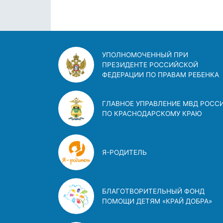
УПОЛНОМОЧЕННЫЙ ПРИ
ПРЕЗИДЕНТЕ РОССИЙСКОЙ
ФЕДЕРАЦИИ ПО ПРАВАМ РЕБЕНКА
ГЛАВНОЕ УПРАВЛЕНИЕ МВД РОСС
ПО КРАСНОДАРСКОМУ КРАЮ
Я-РОДИТЕЛЬ
БЛАГОТВОРИТЕЛЬНЫЙ ФОНД
ПОМОЩИ ДЕТЯМ «КРАЙ ДОБРА»