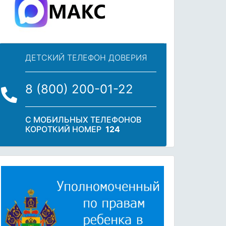
ДЕТСКИЙ ТЕЛЕФОН ДОВЕРИЯ
8 (800) 200-01-22
С МОБИЛЬНЫХ ТЕЛЕФОНОВ
КОРОТКИЙ НОМЕР
124