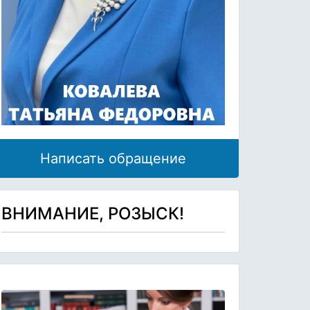
Написать обращение
ВНИМАНИЕ, РОЗЫСК!