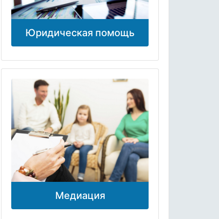
Юридическая помощь
Медиация