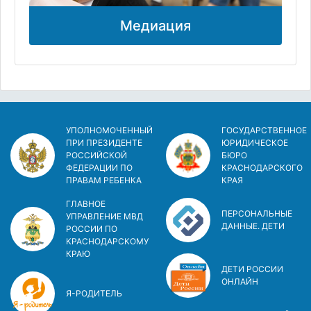
Медиация
УПОЛНОМОЧЕННЫЙ
ГОСУДАРСТВЕННОЕ
ПРИ ПРЕЗИДЕНТЕ
ЮРИДИЧЕСКОЕ
РОССИЙСКОЙ
БЮРО
ФЕДЕРАЦИИ ПО
КРАСНОДАРСКОГО
ПРАВАМ РЕБЕНКА
КРАЯ
ГЛАВНОЕ
ПЕРСОНАЛЬНЫЕ
УПРАВЛЕНИЕ МВД
ДАННЫЕ. ДЕТИ
РОССИИ ПО
КРАСНОДАРСКОМУ
КРАЮ
ДЕТИ РОССИИ
ОНЛАЙН
Я-РОДИТЕЛЬ