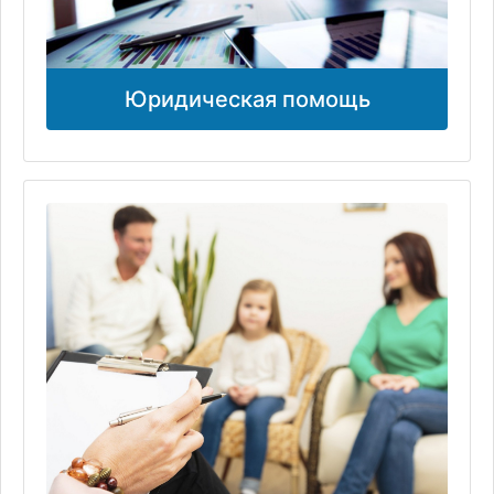
Юридическая помощь