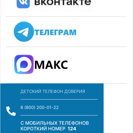
ДЕТСКИЙ ТЕЛЕФОН ДОВЕРИЯ
8 (800) 200-01-22
С МОБИЛЬНЫХ ТЕЛЕФОНОВ
КОРОТКИЙ НОМЕР
124