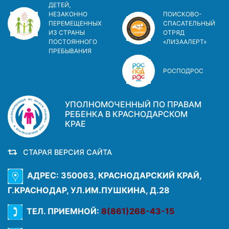
ДЕТЕЙ,
НЕЗАКОННО
ПОИСКОВО-
ПЕРЕМЕЩЕННЫХ
СПАСАТЕЛЬНЫЙ
ИЗ СТРАНЫ
ОТРЯД
ПОСТОЯННОГО
«ЛИЗААЛЕРТ»
ПРЕБЫВАНИЯ
РОСПОДРОС
УПОЛНОМОЧЕННЫЙ ПО ПРАВАМ
РЕБЕНКА В КРАСНОДАРСКОМ
КРАЕ
СТАРАЯ ВЕРСИЯ САЙТА
АДРЕС: 350063, КРАСНОДАРСКИЙ КРАЙ,
Г.КРАСНОДАР, УЛ.ИМ.ПУШКИНА, Д.28
ТЕЛ. ПРИЕМНОЙ:
8(861)268-43-15