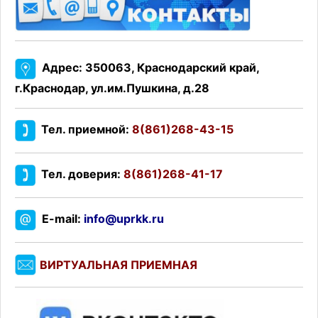
Адрес: 350063, Краснодарский край,
г.Краснодар, ул.им.Пушкина, д.28
Тел. приемной:
8(861)268-43-15
Тел. доверия:
8(861)268-41-17
E-mail:
info@uprkk.ru
ВИРТУАЛЬНАЯ ПРИЕМНАЯ