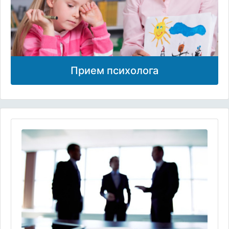
Прием психолога