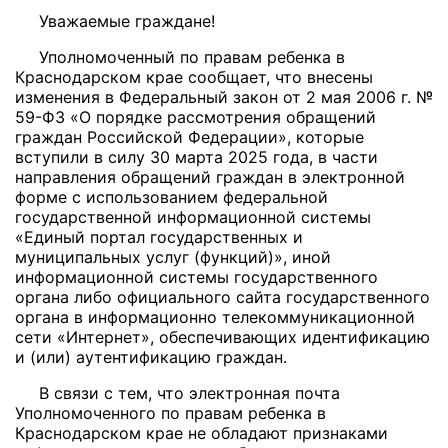
Уважаемые граждане!
Уполномоченный по правам ребенка в
Краснодарском крае сообщает, что внесены
изменения в Федеральный закон от 2 мая 2006 г. №
59-ФЗ «О порядке рассмотрения обращений
граждан Российской Федерации», которые
вступили в силу 30 марта
2025 года, в части
направления обращений граждан в электронной
форме с использованием федеральной
государственной информационной системы
«Единый портал государственных и
муниципальных услуг (функций)», иной
информационной системы государственного
органа либо официального сайта государственного
органа в информационно телекоммуникационной
сети «Интернет», обеспечивающих идентификацию
и (или) аутентификацию граждан.
В связи с тем, что электронная почта
Уполномоченного по правам ребенка в
Краснодарском крае не обладают признаками