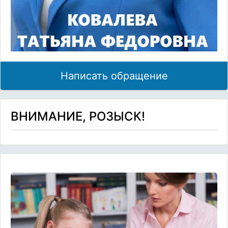
Написать обращение
ВНИМАНИЕ, РОЗЫСК!