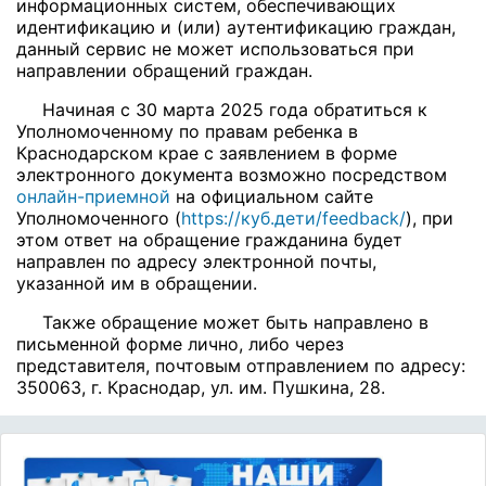
информационных систем, обеспечивающих
идентификацию и (или) аутентификацию граждан,
данный сервис не может использоваться при
направлении обращений граждан.
Начиная с 30 марта 2025 года обратиться к
Уполномоченному по правам ребенка в
Краснодарском крае с заявлением в форме
электронного документа возможно посредством
онлайн-приемной
на официальном сайте
Уполномоченного (
https://куб.дети/feedback/
), при
этом ответ на обращение гражданина будет
направлен по адресу электронной почты,
указанной им в обращении.
Также обращение может быть направлено в
письменной форме лично, либо через
представителя, почтовым отправлением по адресу:
350063, г. Краснодар, ул. им. Пушкина, 28.