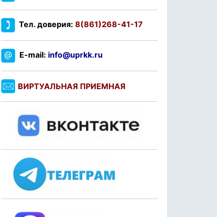
Тел. доверия:
8(861)268-41-17
E-mail:
info@uprkk.ru
ВИРТУАЛЬНАЯ ПРИЕМНАЯ