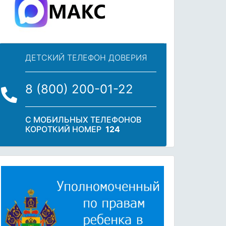
ДЕТСКИЙ ТЕЛЕФОН ДОВЕРИЯ
8 (800) 200-01-22
С МОБИЛЬНЫХ ТЕЛЕФОНОВ
КОРОТКИЙ НОМЕР
124