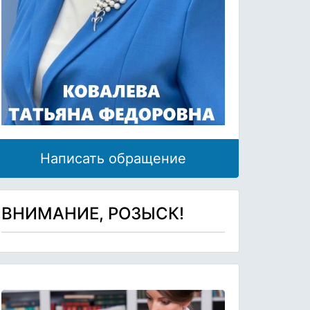
Написать обращение
ВНИМАНИЕ, РОЗЫСК!