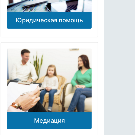
Юридическая помощь
Медиация