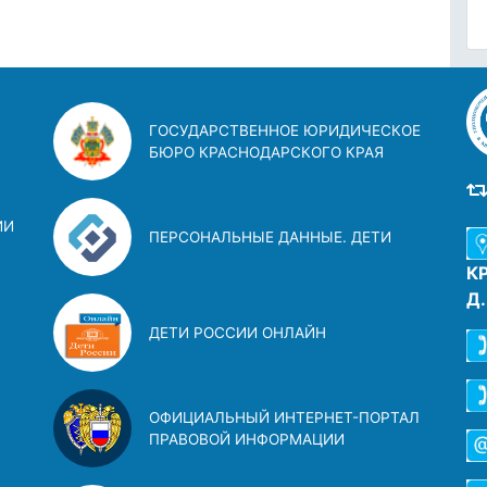
ГОСУДАРСТВЕННОЕ ЮРИДИЧЕСКОЕ
БЮРО КРАСНОДАРСКОГО КРАЯ
ИИ
ПЕРСОНАЛЬНЫЕ ДАННЫЕ. ДЕТИ
К
Д
ДЕТИ РОССИИ ОНЛАЙН
ОФИЦИАЛЬНЫЙ ИНТЕРНЕТ-ПОРТАЛ
ПРАВОВОЙ ИНФОРМАЦИИ