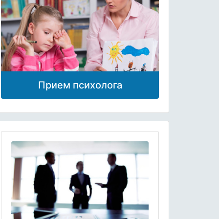
Прием психолога