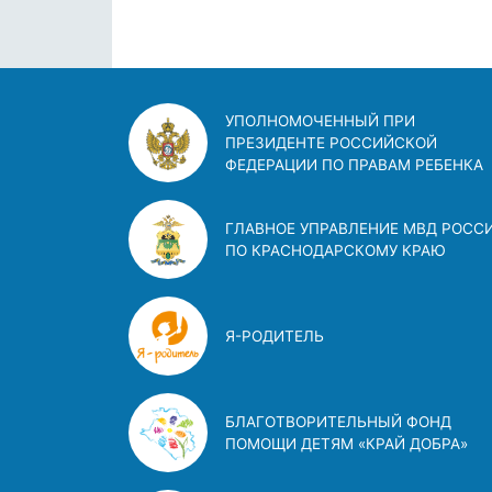
УПОЛНОМОЧЕННЫЙ ПРИ
ПРЕЗИДЕНТЕ РОССИЙСКОЙ
ФЕДЕРАЦИИ ПО ПРАВАМ РЕБЕНКА
ГЛАВНОЕ УПРАВЛЕНИЕ МВД РОСС
ПО КРАСНОДАРСКОМУ КРАЮ
Я-РОДИТЕЛЬ
БЛАГОТВОРИТЕЛЬНЫЙ ФОНД
ПОМОЩИ ДЕТЯМ «КРАЙ ДОБРА»