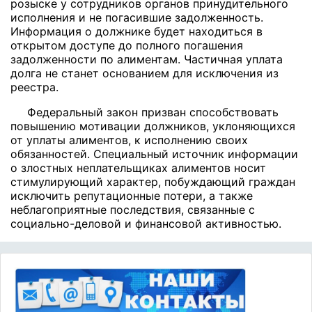
розыске у сотрудников органов принудительного
исполнения и не погасившие задолженность.
Информация о должнике будет находиться в
открытом доступе до полного погашения
задолженности по алиментам. Частичная уплата
долга не станет основанием для исключения из
реестра.
Федеральный закон призван способствовать
повышению мотивации должников, уклоняющихся
от уплаты алиментов, к исполнению своих
обязанностей. Специальный источник информации
о злостных неплательщиках алиментов носит
стимулирующий характер, побуждающий граждан
исключить репутационные потери, а также
неблагоприятные последствия, связанные с
социально-деловой и финансовой активностью.