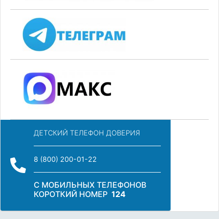
ДЕТСКИЙ ТЕЛЕФОН ДОВЕРИЯ
8 (800) 200-01-22
С МОБИЛЬНЫХ ТЕЛЕФОНОВ
КОРОТКИЙ НОМЕР
124