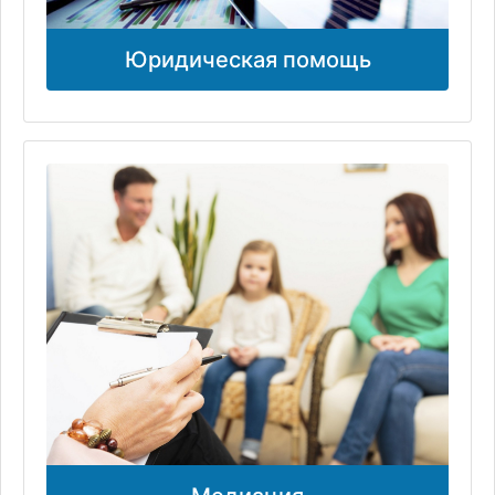
Юридическая помощь