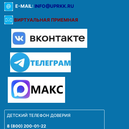
E-MAIL:
INFO@UPRKK.RU
ВИРТУАЛЬНАЯ ПРИЕМНАЯ
ДЕТСКИЙ ТЕЛЕФОН ДОВЕРИЯ
8 (800) 200-01-22