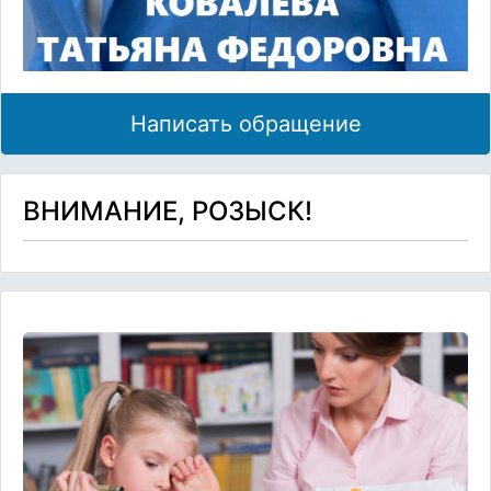
Написать обращение
ВНИМАНИЕ, РОЗЫСК!