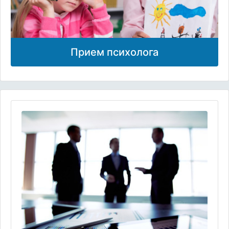
Прием психолога