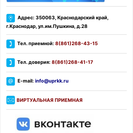
Адрес: 350063, Краснодарский край,
г.Краснодар, ул.им.Пушкина, д.28
Тел. приемной:
8(861)268-43-15
Тел. доверия:
8(861)268-41-17
E-mail:
info@uprkk.ru
ВИРТУАЛЬНАЯ ПРИЕМНАЯ