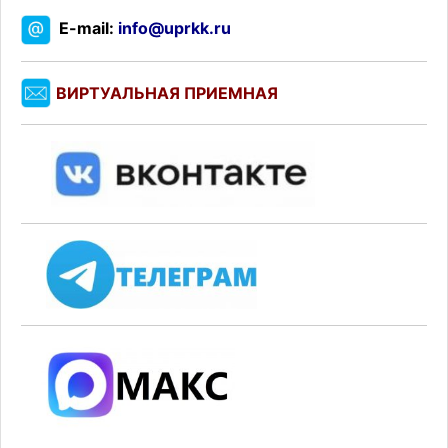
E-mail:
info@uprkk.ru
ВИРТУАЛЬНАЯ ПРИЕМНАЯ