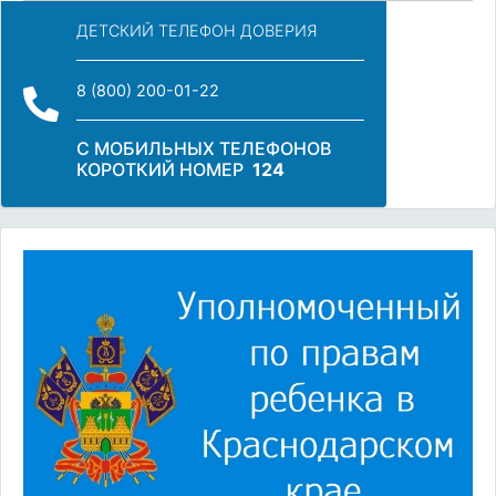
ДЕТСКИЙ ТЕЛЕФОН ДОВЕРИЯ
8 (800) 200-01-22
С МОБИЛЬНЫХ ТЕЛЕФОНОВ
КОРОТКИЙ НОМЕР
124