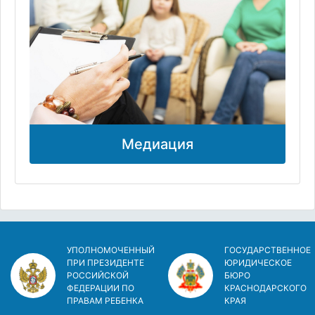
Медиация
УПОЛНОМОЧЕННЫЙ
ГОСУДАРСТВЕННОЕ
ПРИ ПРЕЗИДЕНТЕ
ЮРИДИЧЕСКОЕ
РОССИЙСКОЙ
БЮРО
ФЕДЕРАЦИИ ПО
КРАСНОДАРСКОГО
ПРАВАМ РЕБЕНКА
КРАЯ