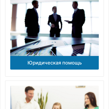
Юридическая помощь