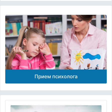
Прием психолога