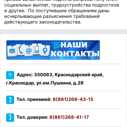
социальных выплат, трудоустройства подростков
и другие. По поступившим обращениям даны
исчерпывающие разъяснения требований
действующего законодательства.
Адрес: 350063, Краснодарский край,
г.Краснодар, ул.им.Пушкина, д.28
Тел. приемной:
8(861)268-43-15
Тел. доверия:
8(861)268-41-17