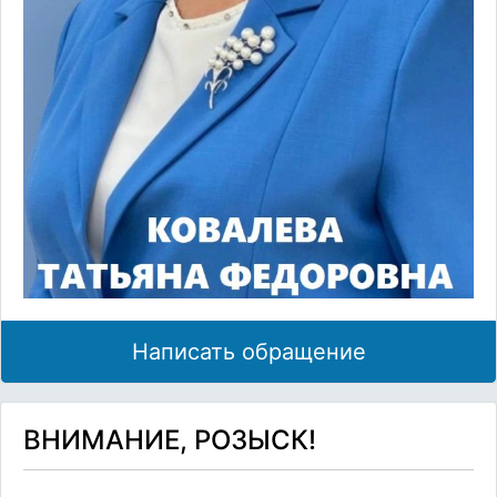
Написать обращение
ВНИМАНИЕ, РОЗЫСК!