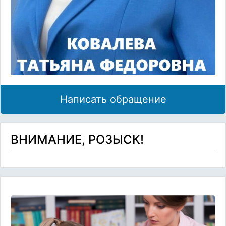
Написать обращение
ВНИМАНИЕ, РОЗЫСК!