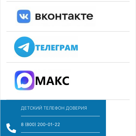
ДЕТСКИЙ ТЕЛЕФОН ДОВЕРИЯ
8 (800) 200-01-22