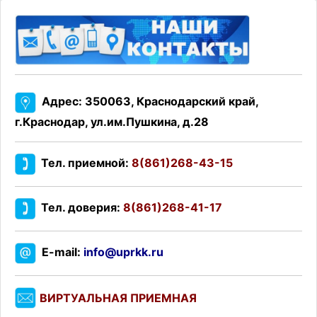
Адрес: 350063, Краснодарский край,
г.Краснодар, ул.им.Пушкина, д.28
Тел. приемной:
8(861)268-43-15
Тел. доверия:
8(861)268-41-17
E-mail:
info@uprkk.ru
ВИРТУАЛЬНАЯ ПРИЕМНАЯ