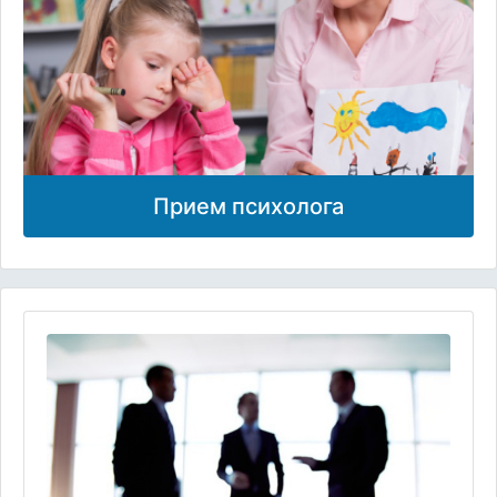
Прием психолога