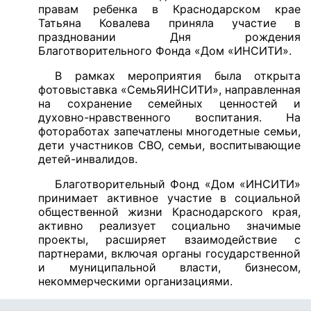
правам ребенка в Краснодарском крае
Татьяна Ковалева приняла участие в
праздновании Дня рождения
Благотворительного Фонда «Дом «ИНСИТИ».
В рамках мероприятия была открыта
фотовыставка «СемьЯИНСИТИ», направленная
на сохранение семейных ценностей и
духовно-нравственного воспитания. На
фотоработах запечатлены многодетные семьи,
дети участников СВО, семьи, воспитывающие
детей-инвалидов.
Благотворительный Фонд «Дом «ИНСИТИ»
принимает активное участие в социальной
общественной жизни Краснодарского края,
активно реализует социально значимые
проекты, расширяет взаимодействие с
партнерами, включая органы государственной
и муниципальной власти, бизнесом,
некоммерческими организациями.