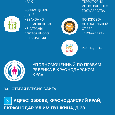
КРАЮ
ТЕРРИТОРИИ
ИНОСТРАННОГО
ВОЗВРАЩЕНИЕ
ГОСУДАРСТВА
ДЕТЕЙ,
НЕЗАКОННО
ПОИСКОВО-
ПЕРЕМЕЩЕННЫХ
СПАСАТЕЛЬНЫЙ
ИЗ СТРАНЫ
ОТРЯД
ПОСТОЯННОГО
«ЛИЗААЛЕРТ»
ПРЕБЫВАНИЯ
РОСПОДРОС
УПОЛНОМОЧЕННЫЙ ПО ПРАВАМ
РЕБЕНКА В КРАСНОДАРСКОМ
КРАЕ
СТАРАЯ ВЕРСИЯ САЙТА
АДРЕС: 350063, КРАСНОДАРСКИЙ КРАЙ,
Г.КРАСНОДАР, УЛ.ИМ.ПУШКИНА, Д.28