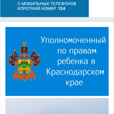
С МОБИЛЬНЫХ ТЕЛЕФОНОВ
КОРОТКИЙ НОМЕР
124