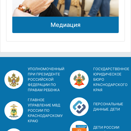
Медиация
УПОЛНОМОЧЕННЫЙ
ГОСУДАРСТВЕННОЕ
ПРИ ПРЕЗИДЕНТЕ
ЮРИДИЧЕСКОЕ
РОССИЙСКОЙ
БЮРО
ФЕДЕРАЦИИ ПО
КРАСНОДАРСКОГО
ПРАВАМ РЕБЕНКА
КРАЯ
ГЛАВНОЕ
ПЕРСОНАЛЬНЫЕ
УПРАВЛЕНИЕ МВД
ДАННЫЕ. ДЕТИ
РОССИИ ПО
КРАСНОДАРСКОМУ
КРАЮ
ДЕТИ РОССИИ