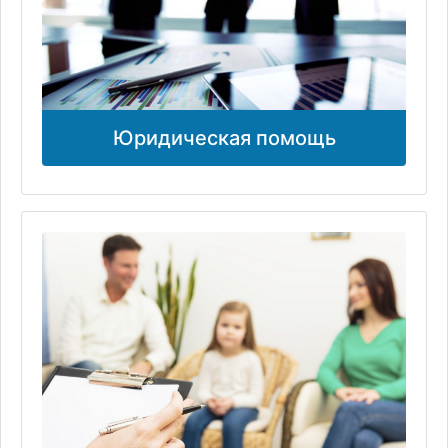
Юридическая помощь