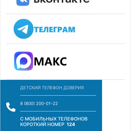
ДЕТСКИЙ ТЕЛЕФОН ДОВЕРИЯ
8 (800) 200-01-22
С МОБИЛЬНЫХ ТЕЛЕФОНОВ
КОРОТКИЙ НОМЕР
124