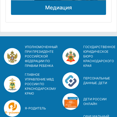
Медиация
УПОЛНОМОЧЕННЫЙ
ГОСУДАРСТВЕННОЕ
ПРИ ПРЕЗИДЕНТЕ
ЮРИДИЧЕСКОЕ
РОССИЙСКОЙ
БЮРО
ФЕДЕРАЦИИ ПО
КРАСНОДАРСКОГО
ПРАВАМ РЕБЕНКА
КРАЯ
ГЛАВНОЕ
ПЕРСОНАЛЬНЫЕ
УПРАВЛЕНИЕ МВД
ДАННЫЕ. ДЕТИ
РОССИИ ПО
КРАСНОДАРСКОМУ
КРАЮ
ДЕТИ РОССИИ
ОНЛАЙН
Я-РОДИТЕЛЬ
ОФИЦИАЛЬНЫЙ