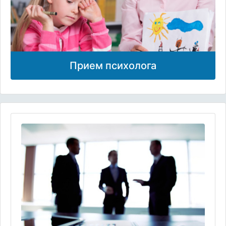
Прием психолога