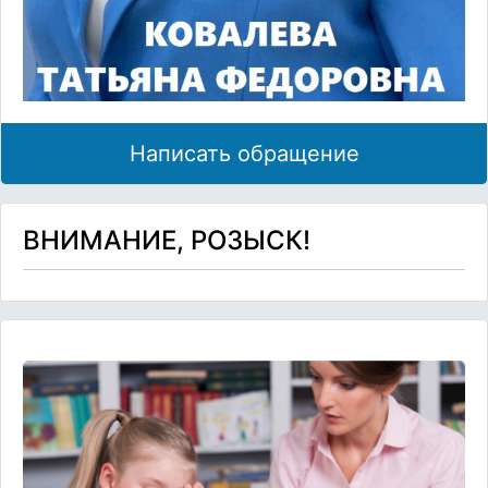
Написать обращение
ВНИМАНИЕ, РОЗЫСК!