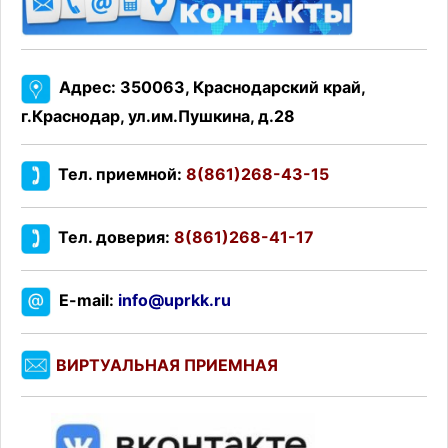
Адрес: 350063, Краснодарский край,
г.Краснодар, ул.им.Пушкина, д.28
Тел. приемной:
8(861)268-43-15
Тел. доверия:
8(861)268-41-17
E-mail:
info@uprkk.ru
ВИРТУАЛЬНАЯ ПРИЕМНАЯ