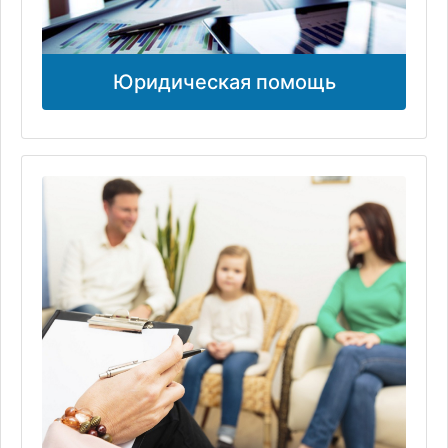
Юридическая помощь