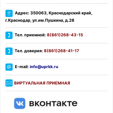
Адрес: 350063, Краснодарский край,
г.Краснодар, ул.им.Пушкина, д.28
Тел. приемной:
8(861)268-43-15
Тел. доверия:
8(861)268-41-17
E-mail:
info@uprkk.ru
ВИРТУАЛЬНАЯ ПРИЕМНАЯ