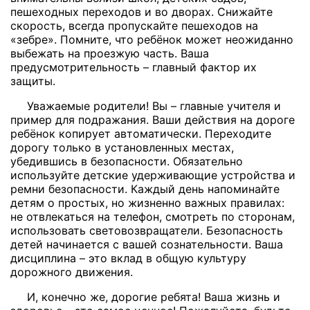
пешеходных переходов и во дворах. Снижайте
скорость, всегда пропускайте пешеходов на
«зебре». Помните, что ребёнок может неожиданно
выбежать на проезжую часть. Ваша
предусмотрительность – главный фактор их
защиты.
Уважаемые родители! Вы – главные учителя и
пример для подражания. Ваши действия на дороге
ребёнок копирует автоматически. Переходите
дорогу только в установленных местах,
убедившись в безопасности. Обязательно
используйте детские удерживающие устройства и
ремни безопасности. Каждый день напоминайте
детям о простых, но жизненно важных правилах:
не отвлекаться на телефон, смотреть по сторонам,
использовать световозвращатели. Безопасность
детей начинается с вашей сознательности. Ваша
дисциплина – это вклад в общую культуру
дорожного движения.
И, конечно же, дорогие ребята! Ваша жизнь и