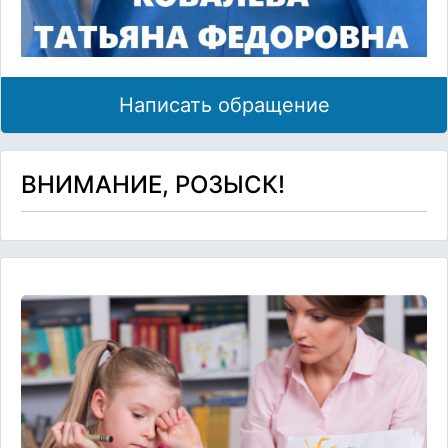
Написать обращение
ВНИМАНИЕ, РОЗЫСК!