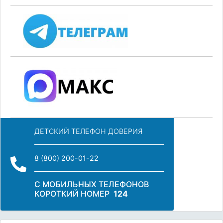
ДЕТСКИЙ ТЕЛЕФОН ДОВЕРИЯ
8 (800) 200-01-22
С МОБИЛЬНЫХ ТЕЛЕФОНОВ
КОРОТКИЙ НОМЕР
124