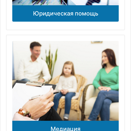
Юридическая помощь
Медиация