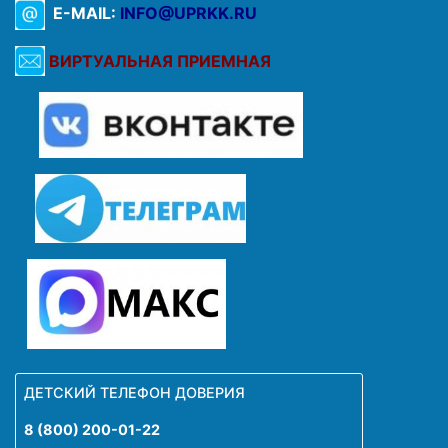
E-MAIL:
INFO@UPRKK.RU
ВИРТУАЛЬНАЯ ПРИЕМНАЯ
ДЕТСКИЙ ТЕЛЕФОН ДОВЕРИЯ
8 (800) 200-01-22