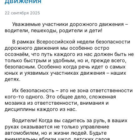
движения
22 сентября 2025
Уважаемые участники дорожного движения –
водители, пешеходы, родители и дети!
В рамках Всероссийской недели безопасности
дорожного движения мы особенно остро
осознаём, что путь каждого из нас должен быть не
только быстрым и удобным, но и, прежде всего,
безопасным. Особенно когда речь идет о самых
юных и уязвимых участниках движения – наших
детях.
Их безопасность – это не зона ответственности
кого-то одного. Это общее дело, сложенная
мозаика из ответственности, внимания и
дисциплины каждого из нас.
Водители! Когда вы садитесь за руль, в ваших
руках оказывается не только управление
автомобилем, но и жизни людей. Будьте
внимательны вблизи школ, детских садов,