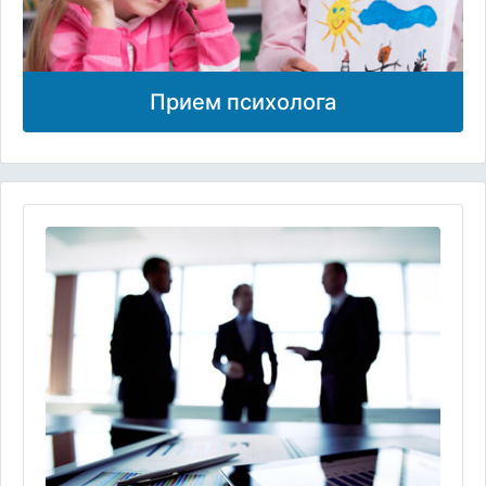
Прием психолога