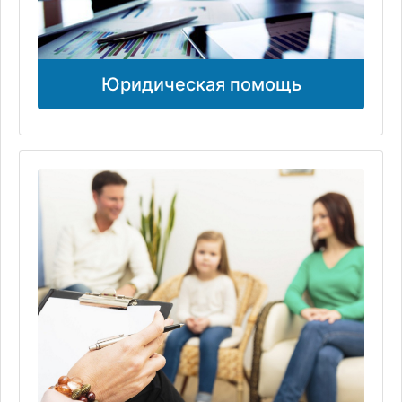
Юридическая помощь