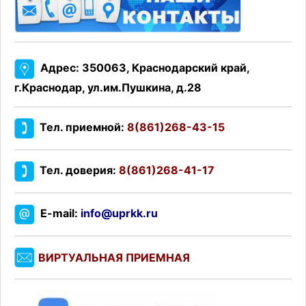
Адрес: 350063, Краснодарский край,
г.Краснодар, ул.им.Пушкина, д.28
Тел. приемной:
8(861)268-43-15
Тел. доверия:
8(861)268-41-17
E-mail:
info@uprkk.ru
ВИРТУАЛЬНАЯ ПРИЕМНАЯ