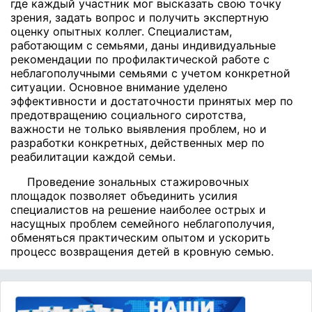
где каждый участник мог высказать свою точку
зрения, задать вопрос и получить экспертную
оценку опытных коллег. Специалистам,
работающим с семьями, даны индивидуальные
рекомендации по профилактической работе с
неблагополучными семьями с учетом конкретной
ситуации. Основное внимание уделено
эффективности и достаточности принятых мер по
предотвращению социального сиротства,
важности не только выявления проблем, но и
разработки конкретных, действенных мер по
реабилитации каждой семьи.
Проведение зональных стажировочных
площадок позволяет объединить усилия
специалистов на решение наиболее острых и
насущных проблем семейного неблагополучия,
обменяться практическим опытом и ускорить
процесс возвращения детей в кровную семью.