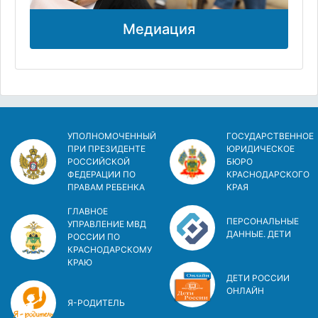
Медиация
УПОЛНОМОЧЕННЫЙ
ГОСУДАРСТВЕННОЕ
ПРИ ПРЕЗИДЕНТЕ
ЮРИДИЧЕСКОЕ
РОССИЙСКОЙ
БЮРО
ФЕДЕРАЦИИ ПО
КРАСНОДАРСКОГО
ПРАВАМ РЕБЕНКА
КРАЯ
ГЛАВНОЕ
ПЕРСОНАЛЬНЫЕ
УПРАВЛЕНИЕ МВД
ДАННЫЕ. ДЕТИ
РОССИИ ПО
КРАСНОДАРСКОМУ
КРАЮ
ДЕТИ РОССИИ
ОНЛАЙН
Я-РОДИТЕЛЬ