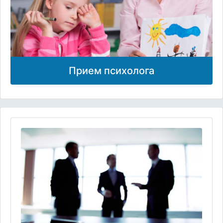
Прием психолога