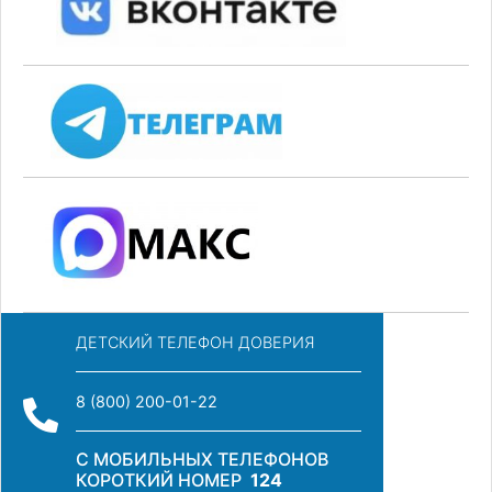
ДЕТСКИЙ ТЕЛЕФОН ДОВЕРИЯ
8 (800) 200-01-22
С МОБИЛЬНЫХ ТЕЛЕФОНОВ
КОРОТКИЙ НОМЕР
124