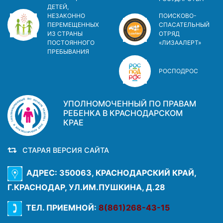
ДЕТЕЙ,
НЕЗАКОННО
ПОИСКОВО-
ПЕРЕМЕЩЕННЫХ
СПАСАТЕЛЬНЫЙ
ИЗ СТРАНЫ
ОТРЯД
ПОСТОЯННОГО
«ЛИЗААЛЕРТ»
ПРЕБЫВАНИЯ
РОСПОДРОС
УПОЛНОМОЧЕННЫЙ ПО ПРАВАМ
РЕБЕНКА В КРАСНОДАРСКОМ
КРАЕ
СТАРАЯ ВЕРСИЯ САЙТА
АДРЕС: 350063, КРАСНОДАРСКИЙ КРАЙ,
Г.КРАСНОДАР, УЛ.ИМ.ПУШКИНА, Д.28
ТЕЛ. ПРИЕМНОЙ:
8(861)268-43-15