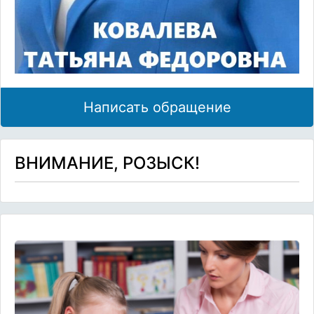
Написать обращение
ВНИМАНИЕ, РОЗЫСК!