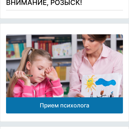
ВНИМАНИЕ, РОЗЫСК!
Прием психолога