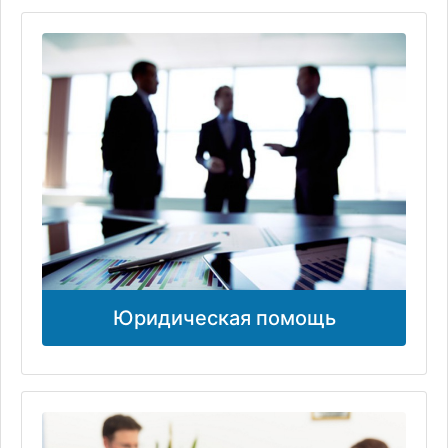
Юридическая помощь