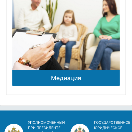
Медиация
УПОЛНОМОЧЕННЫЙ
ГОСУДАРСТВЕННОЕ
ПРИ ПРЕЗИДЕНТЕ
ЮРИДИЧЕСКОЕ