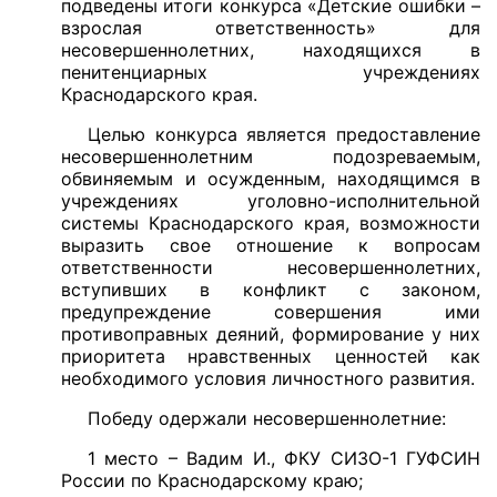
подведены итоги конкурса «Детские ошибки –
взрослая ответственность» для
несовершеннолетних, находящихся в
пенитенциарных учреждениях
Краснодарского края.
Целью конкурса является предоставление
несовершеннолетним подозреваемым,
обвиняемым и осужденным, находящимся в
учреждениях уголовно-исполнительной
системы Краснодарского края, возможности
выразить свое отношение к вопросам
ответственности несовершеннолетних,
вступивших в конфликт с законом,
предупреждение совершения ими
противоправных деяний, формирование у них
приоритета нравственных ценностей как
необходимого условия личностного развития.
Победу одержали несовершеннолетние:
1 место – Вадим И., ФКУ СИЗО-1 ГУФСИН
России по Краснодарскому краю;