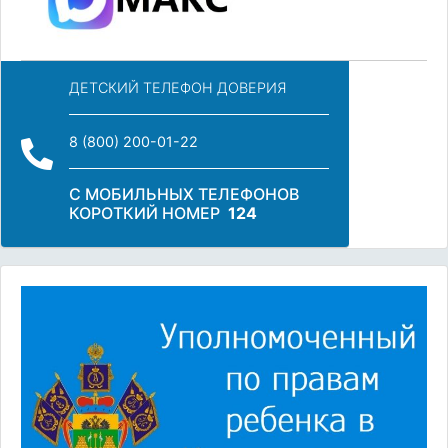
ДЕТСКИЙ ТЕЛЕФОН ДОВЕРИЯ
8 (800) 200-01-22
С МОБИЛЬНЫХ ТЕЛЕФОНОВ
КОРОТКИЙ НОМЕР
124