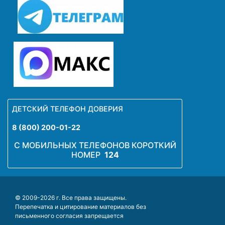
ДЕТСКИЙ ТЕЛЕФОН ДОВЕРИЯ
8 (800) 200-01-22
С МОБИЛЬНЫХ ТЕЛЕФОНОВ КОРОТКИЙ
НОМЕР
124
© 2009-2026 г. Все права защищены.
Перепечатка и цитирование материалов без
письменного согласия запрещается