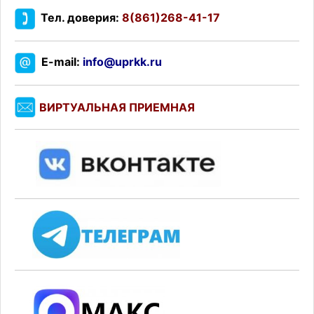
Тел. доверия:
8(861)268-41-17
E-mail:
info@uprkk.ru
ВИРТУАЛЬНАЯ ПРИЕМНАЯ