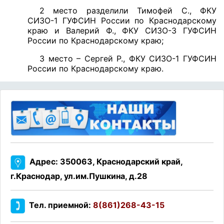
2 место разделили Тимофей С., ФКУ
СИЗО-1 ГУФСИН России по Краснодарскому
краю и Валерий Ф., ФКУ СИЗО-3 ГУФСИН
России по Краснодарскому краю;
3 место – Сергей Р., ФКУ СИЗО-1 ГУФСИН
России по Краснодарскому краю.
Адрес: 350063, Краснодарский край,
г.Краснодар, ул.им.Пушкина, д.28
Тел. приемной:
8(861)268-43-15