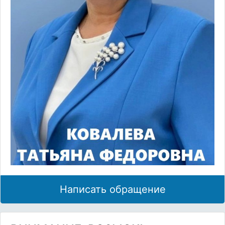
Написать обращение