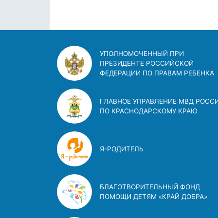
УПОЛНОМОЧЕННЫЙ ПРИ
ПРЕЗИДЕНТЕ РОССИЙСКОЙ
ФЕДЕРАЦИИ ПО ПРАВАМ РЕБЕНКА
ГЛАВНОЕ УПРАВЛЕНИЕ МВД РОСС
ПО КРАСНОДАРСКОМУ КРАЮ
Я-РОДИТЕЛЬ
БЛАГОТВОРИТЕЛЬНЫЙ ФОНД
ПОМОЩИ ДЕТЯМ «КРАЙ ДОБРА»