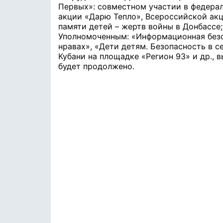
Первых»: совместном участии в федерал
акции «Дарю Тепло», Всероссийской акц
памяти детей – жертв войны в Донбассе
Уполномоченным: «Информационная безо
нравах», «Дети детям. Безопасность в 
Кубани на площадке «Регион 93» и др., 
будет продолжено.