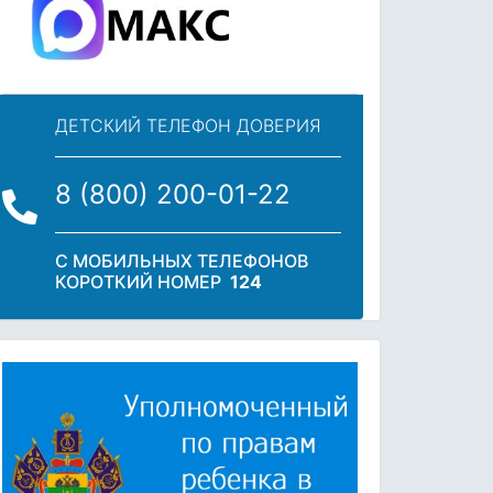
ДЕТСКИЙ ТЕЛЕФОН ДОВЕРИЯ
8 (800) 200-01-22
С МОБИЛЬНЫХ ТЕЛЕФОНОВ
КОРОТКИЙ НОМЕР
124