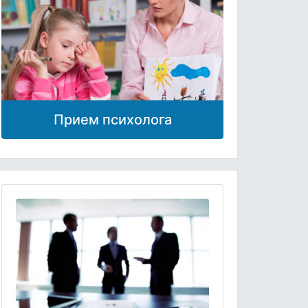
Прием психолога