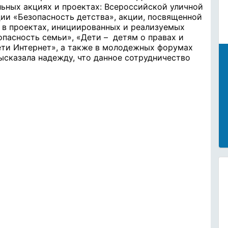
ьных акциях и проектах: Всероссийской уличной
ии «Безопасность детства», акции, посвященной
; в проектах, инициированных и реализуемых
пасность семьи», «Дети – детям о правах и
сети Интернет», а также в молодежных форумах
высказала надежду, что данное сотрудничество