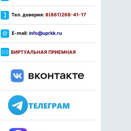
Тел. доверия:
8(861)268-41-17
E-mail:
info@uprkk.ru
ВИРТУАЛЬНАЯ ПРИЕМНАЯ