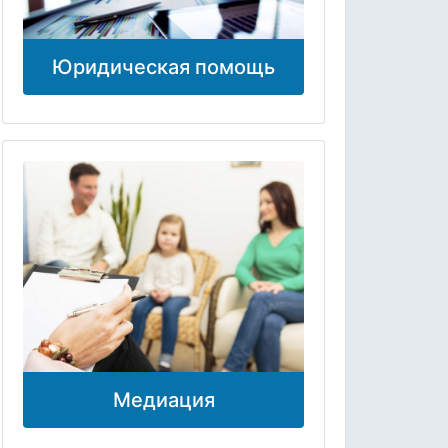
Юридическая помощь
Медиация