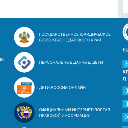
ГОСУДАРСТВЕННОЕ ЮРИДИЧЕСКОЕ
БЮРО КРАСНОДАРСКОГО КРАЯ
ИИ
ПЕРСОНАЛЬНЫЕ ДАННЫЕ. ДЕТИ
К
Д
ДЕТИ РОССИИ ОНЛАЙН
ОФИЦИАЛЬНЫЙ ИНТЕРНЕТ-ПОРТАЛ
ПРАВОВОЙ ИНФОРМАЦИИ