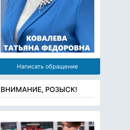
Написать обращение
ВНИМАНИЕ, РОЗЫСК!