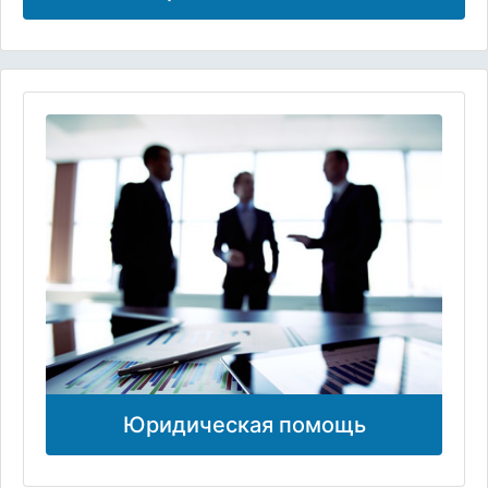
Юридическая помощь