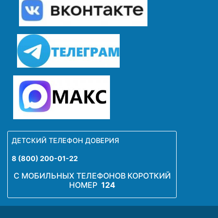
ДЕТСКИЙ ТЕЛЕФОН ДОВЕРИЯ
8 (800) 200-01-22
С МОБИЛЬНЫХ ТЕЛЕФОНОВ КОРОТКИЙ
НОМЕР
124