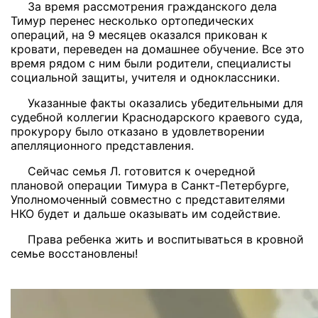
За время рассмотрения гражданского дела
Тимур перенес несколько ортопедических
операций, на 9 месяцев оказался прикован к
кровати, переведен на домашнее обучение. Все это
время рядом с ним были родители, специалисты
социальной защиты, учителя и одноклассники.
Указанные факты оказались убедительными для
судебной коллегии Краснодарского краевого суда,
прокурору было отказано в удовлетворении
апелляционного представления.
Сейчас семья Л. готовится к очередной
плановой операции Тимура в Санкт-Петербурге,
Уполномоченный совместно с представителями
НКО будет и дальше оказывать им содействие.
Права ребенка жить и воспитываться в кровной
семье восстановлены!