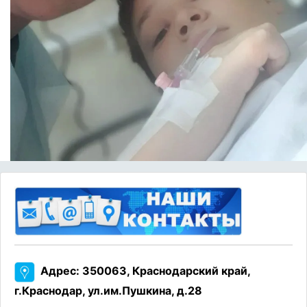
Адрес: 350063, Краснодарский край,
г.Краснодар, ул.им.Пушкина, д.28