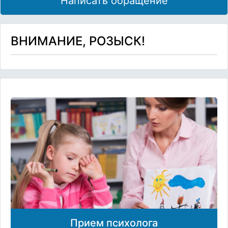
Написать обращение
ВНИМАНИЕ, РОЗЫСК!
Прием психолога