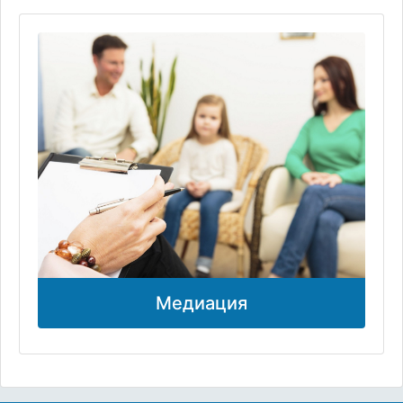
Медиация