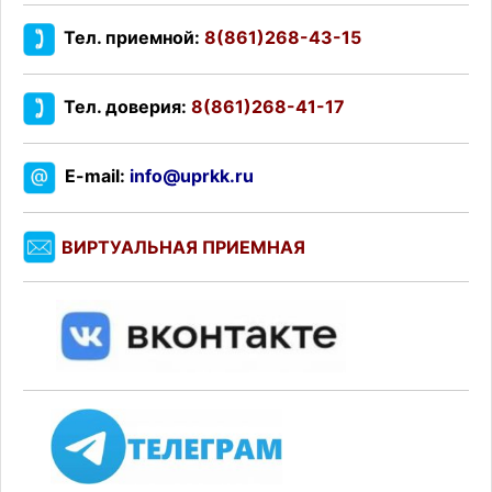
Тел. приемной:
8(861)268-43-15
Тел. доверия:
8(861)268-41-17
E-mail:
info@uprkk.ru
ВИРТУАЛЬНАЯ ПРИЕМНАЯ