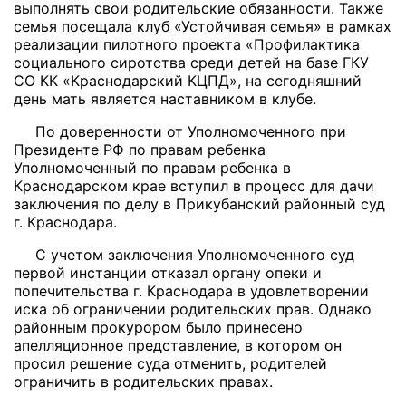
выполнять свои родительские обязанности. Также
семья посещала клуб «Устойчивая семья» в рамках
реализации пилотного проекта «Профилактика
социального сиротства среди детей на базе ГКУ
СО КК «Краснодарский КЦПД», на сегодняшний
день мать является наставником в клубе.
По доверенности от Уполномоченного при
Президенте РФ по правам ребенка
Уполномоченный по правам ребенка в
Краснодарском крае вступил в процесс для дачи
заключения по делу в Прикубанский районный суд
г. Краснодара.
С учетом заключения Уполномоченного суд
первой инстанции отказал органу опеки и
попечительства г. Краснодара в удовлетворении
иска об ограничении родительских прав. Однако
районным прокурором было принесено
апелляционное представление, в котором он
просил решение суда отменить, родителей
ограничить в родительских правах.