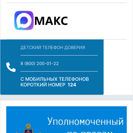
ДЕТСКИЙ ТЕЛЕФОН ДОВЕРИЯ
8 (800) 200-01-22
С МОБИЛЬНЫХ ТЕЛЕФОНОВ
КОРОТКИЙ НОМЕР
124