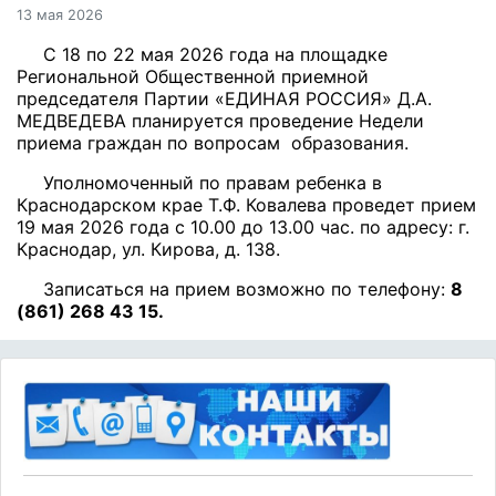
13 мая 2026
С 18 по 22 мая 2026 года на площадке
Региональной Общественной приемной
председателя Партии «ЕДИНАЯ РОССИЯ» Д.А.
МЕДВЕДЕВА планируется проведение Недели
приема граждан по вопросам образования.
Уполномоченный по правам ребенка в
Краснодарском крае Т.Ф. Ковалева проведет прием
19 мая 2026 года с 10.00 до 13.00 час. по адресу: г.
Краснодар, ул. Кирова, д. 138.
Записаться на прием возможно по телефону:
8
(861) 268 43 15.