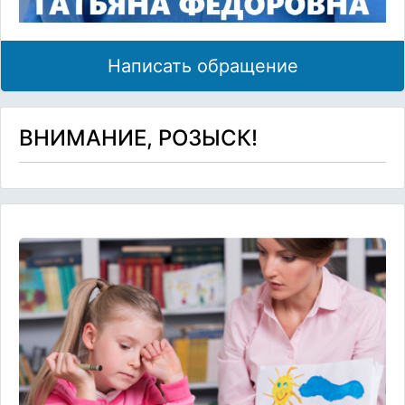
Написать обращение
ВНИМАНИЕ, РОЗЫСК!