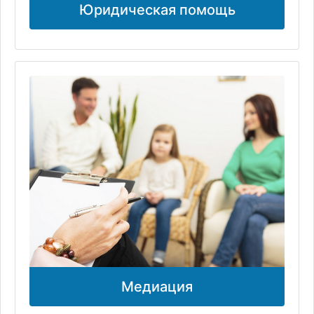
Юридическая помощь
Медиация