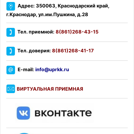
Адрес: 350063, Краснодарский край,
г.Краснодар, ул.им.Пушкина, д.28
Тел. приемной:
8(861)268-43-15
Тел. доверия:
8(861)268-41-17
E-mail:
info@uprkk.ru
ВИРТУАЛЬНАЯ ПРИЕМНАЯ