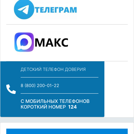
ДЕТСКИЙ ТЕЛЕФОН ДОВЕРИЯ
8 (800) 200-01-22
С МОБИЛЬНЫХ ТЕЛЕФОНОВ
КОРОТКИЙ НОМЕР
124