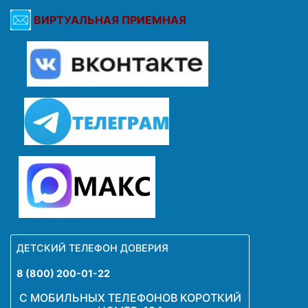
ВИРТУАЛЬНАЯ ПРИЕМНАЯ
ДЕТСКИЙ ТЕЛЕФОН ДОВЕРИЯ
8 (800) 200-01-22
С МОБИЛЬНЫХ ТЕЛЕФОНОВ КОРОТКИЙ