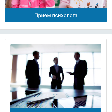
Прием психолога