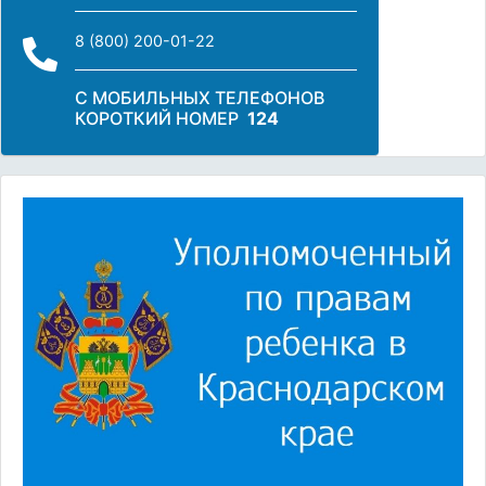
8 (800) 200-01-22
С МОБИЛЬНЫХ ТЕЛЕФОНОВ
КОРОТКИЙ НОМЕР
124