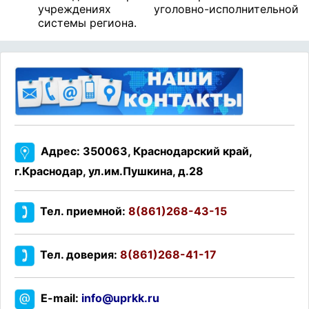
учреждениях уголовно-исполнительной
системы региона.
Адрес: 350063, Краснодарский край,
г.Краснодар, ул.им.Пушкина, д.28
Тел. приемной:
8(861)268-43-15
Тел. доверия:
8(861)268-41-17
E-mail:
info@uprkk.ru