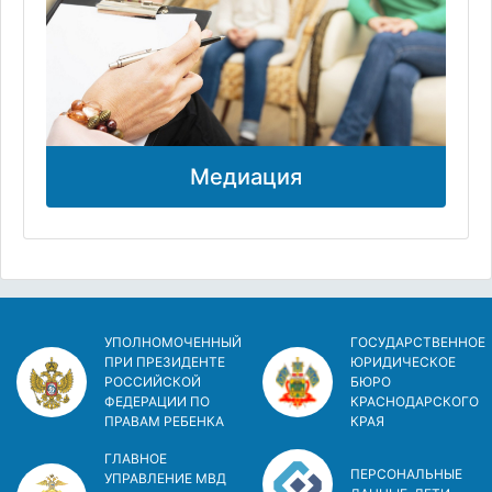
Медиация
УПОЛНОМОЧЕННЫЙ
ГОСУДАРСТВЕННОЕ
ПРИ ПРЕЗИДЕНТЕ
ЮРИДИЧЕСКОЕ
РОССИЙСКОЙ
БЮРО
ФЕДЕРАЦИИ ПО
КРАСНОДАРСКОГО
ПРАВАМ РЕБЕНКА
КРАЯ
ГЛАВНОЕ
ПЕРСОНАЛЬНЫЕ
УПРАВЛЕНИЕ МВД