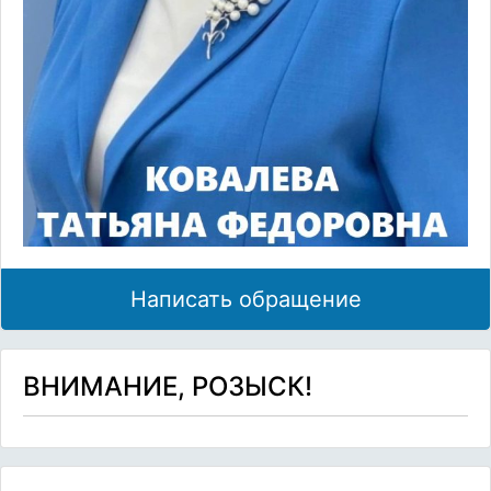
Написать обращение
ВНИМАНИЕ, РОЗЫСК!