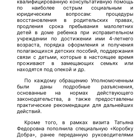
квалифицированную консультативную помощь
по наиболее острым социальным и
юридическим вопросам: процедуры
восстановления в родительских правах,
продления срока пребывания малолетних
детей в доме ребенка при исправительном
учреждении по достижении ими 4-летнего
возраста, порядка оформления и получения
полагающихся детских пособий, поддержания
связи с детьми, которые в настоящее время
проживают в замещающих семьях или
находятся под опекой и др.
По каждому обращению Уполномоченным
были даны подробные разъяснения,
основанные на нормах действующего
законодательства, а также предоставлены
практические рекомендации для дальнейших
действий.
Кроме того, в рамках визита Татьяна
Федоровна пополнила специальную «Коробку
Добра», ранее переданную руководителями