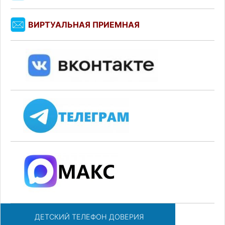
ВИРТУАЛЬНАЯ ПРИЕМНАЯ
ДЕТСКИЙ ТЕЛЕФОН ДОВЕРИЯ