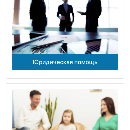
Юридическая помощь