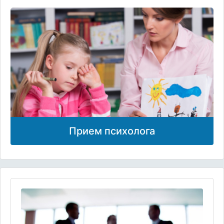
Прием психолога