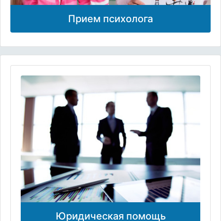
Прием психолога
Юридическая помощь