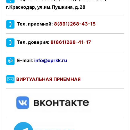
г.Краснодар, ул.им.Пушкина, д.28
Тел. приемной:
8(861)268-43-15
Тел. доверия:
8(861)268-41-17
E-mail:
info@uprkk.ru
ВИРТУАЛЬНАЯ ПРИЕМНАЯ