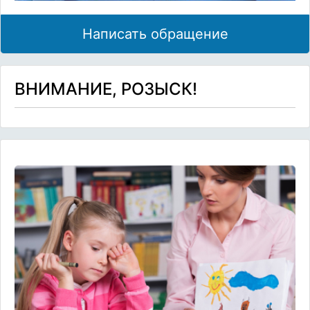
Написать обращение
ВНИМАНИЕ, РОЗЫСК!