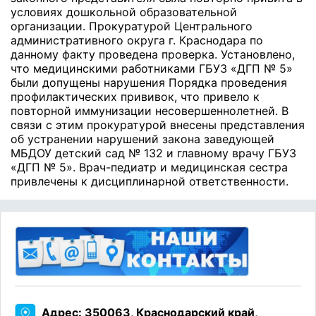
условиях дошкольной образовательной
организации. Прокуратурой Центрального
административного округа г. Краснодара по
данному факту проведена проверка.
Установлено,
что медицинскими работниками ГБУЗ «ДГП № 5»
были допущены нарушения Порядка проведения
профилактических прививок, что привело к
повторной иммунизации несовершеннолетней. В
связи с этим прокуратурой внесены представления
об устранении нарушений закона заведующей
МБДОУ детский сад № 132 и главному врачу ГБУЗ
«ДГП № 5». Врач-педиатр и медицинская сестра
привлечены к дисциплинарной ответственности.
Адрес: 350063, Краснодарский край,