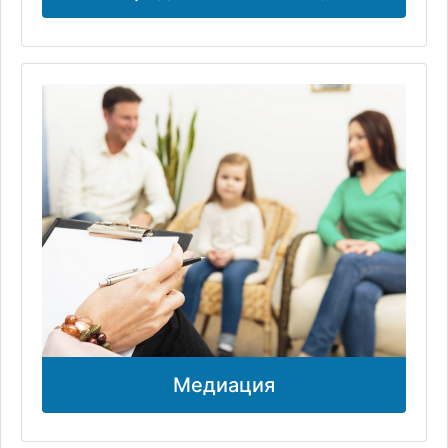
Медиация