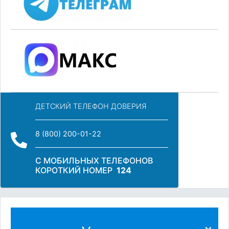
ДЕТСКИЙ ТЕЛЕФОН ДОВЕРИЯ
8 (800) 200-01-22
С МОБИЛЬНЫХ ТЕЛЕФОНОВ
КОРОТКИЙ НОМЕР
124