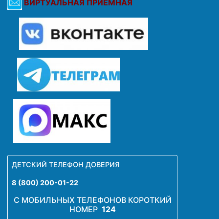
ВИРТУАЛЬНАЯ ПРИЕМНАЯ
ДЕТСКИЙ ТЕЛЕФОН ДОВЕРИЯ
8 (800) 200-01-22
С МОБИЛЬНЫХ ТЕЛЕФОНОВ КОРОТКИЙ
НОМЕР
124