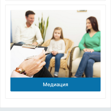
Медиация