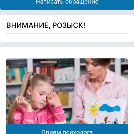
Написать обращение
ВНИМАНИЕ, РОЗЫСК!
Прием психолога