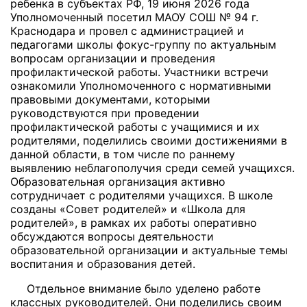
ребенка в субъектах РФ, 19 июня 2026 года
Уполномоченный посетил МАОУ СОШ № 94 г.
Краснодара и провел с администрацией и
педагогами школы фокус-группу по актуальным
вопросам организации и проведения
профилактической работы.
Участники встречи
ознакомили Уполномоченного с нормативными
правовыми документами, которыми
руководствуются при проведении
профилактической работы с учащимися и их
родителями, поделились своими достижениями в
данной области, в том числе по раннему
выявлению неблагополучия среди семей учащихся.
Образовательная организация активно
сотрудничает с родителями учащихся. В школе
созданы «Совет родителей» и «Школа для
родителей», в рамках их работы оперативно
обсуждаются вопросы деятельности
образовательной организации и актуальные темы
воспитания и образования детей.
Отдельное внимание было уделено работе
классных руководителей. Они поделились своим