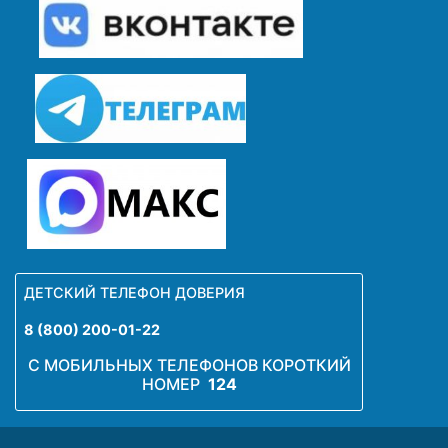
ДЕТСКИЙ ТЕЛЕФОН ДОВЕРИЯ
8 (800) 200-01-22
С МОБИЛЬНЫХ ТЕЛЕФОНОВ КОРОТКИЙ
НОМЕР
124