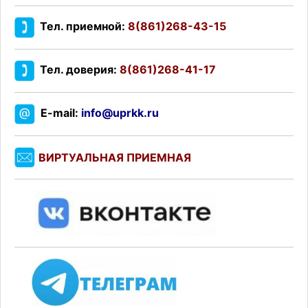
Тел. приемной:
8(861)268-43-15
Тел. доверия:
8(861)268-41-17
E-mail:
info@uprkk.ru
ВИРТУАЛЬНАЯ ПРИЕМНАЯ