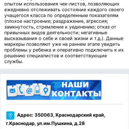
опытом использования чек-листов, позволяющих
ежедневно отслеживать состояние каждого своего
учащегося класса по определенным показателям
(плохое настроение; раздражение, агрессия;
замкнутость, стремление к уединению; отказ от
привычных видов деятельности; негативные
высказывания о себе и своей жизни и т.д.). Данные
маркеры позволяют уже на раннем этапе увидеть
проблемы у ребенка и оперативно подключить к их
решению специалистов и соответствующие
службы.
Адрес: 350063, Краснодарский край,
г.Краснодар, ул.им.Пушкина, д.28