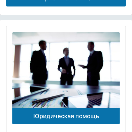
Юридическая помощь