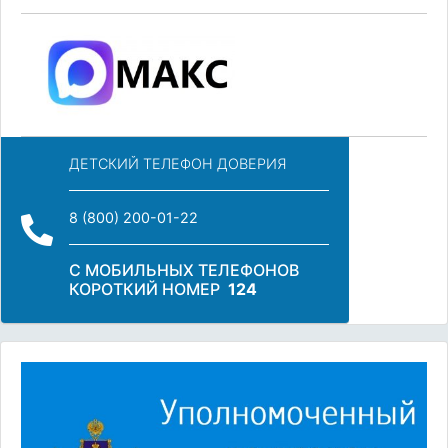
ДЕТСКИЙ ТЕЛЕФОН ДОВЕРИЯ
8 (800) 200-01-22
С МОБИЛЬНЫХ ТЕЛЕФОНОВ
КОРОТКИЙ НОМЕР
124