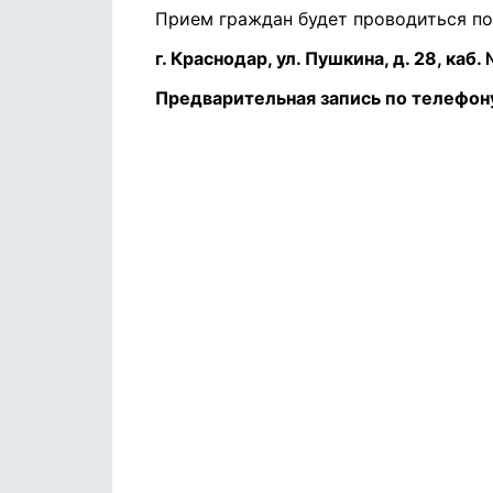
Прием граждан будет проводиться по
г. Краснодар, ул. Пушкина, д. 28, каб.
Предварительная запись по телефону: