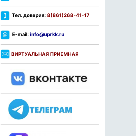
Тел. доверия:
8(861)268-41-17
E-mail:
info@uprkk.ru
ВИРТУАЛЬНАЯ ПРИЕМНАЯ