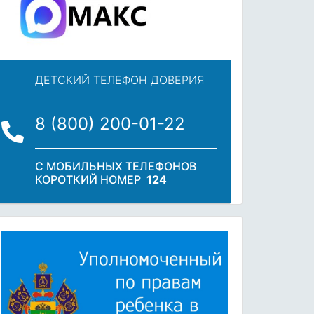
ДЕТСКИЙ ТЕЛЕФОН ДОВЕРИЯ
8 (800) 200-01-22
С МОБИЛЬНЫХ ТЕЛЕФОНОВ
КОРОТКИЙ НОМЕР
124