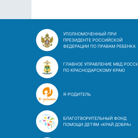
УПОЛНОМОЧЕННЫЙ ПРИ
ПРЕЗИДЕНТЕ РОССИЙСКОЙ
ФЕДЕРАЦИИ ПО ПРАВАМ РЕБЕНКА
ГЛАВНОЕ УПРАВЛЕНИЕ МВД РОСС
ПО КРАСНОДАРСКОМУ КРАЮ
Я-РОДИТЕЛЬ
БЛАГОТВОРИТЕЛЬНЫЙ ФОНД
ПОМОЩИ ДЕТЯМ «КРАЙ ДОБРА»