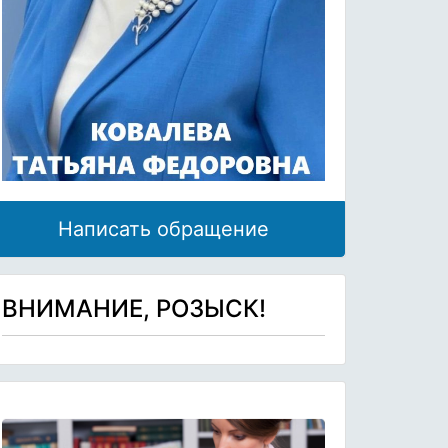
Написать обращение
ВНИМАНИЕ, РОЗЫСК!