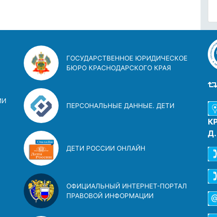
ГОСУДАРСТВЕННОЕ ЮРИДИЧЕСКОЕ
БЮРО КРАСНОДАРСКОГО КРАЯ
ИИ
ПЕРСОНАЛЬНЫЕ ДАННЫЕ. ДЕТИ
К
Д
ДЕТИ РОССИИ ОНЛАЙН
ОФИЦИАЛЬНЫЙ ИНТЕРНЕТ-ПОРТАЛ
ПРАВОВОЙ ИНФОРМАЦИИ