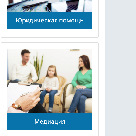
Юридическая помощь
Медиация