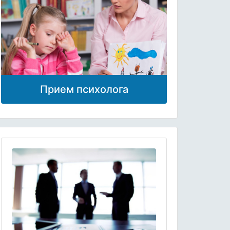
Прием психолога