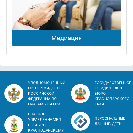
Медиация
УПОЛНОМОЧЕННЫЙ
ГОСУДАРСТВЕННОЕ
ПРИ ПРЕЗИДЕНТЕ
ЮРИДИЧЕСКОЕ
РОССИЙСКОЙ
БЮРО
ФЕДЕРАЦИИ ПО
КРАСНОДАРСКОГО
ПРАВАМ РЕБЕНКА
КРАЯ
ГЛАВНОЕ
ПЕРСОНАЛЬНЫЕ
УПРАВЛЕНИЕ МВД
ДАННЫЕ. ДЕТИ
РОССИИ ПО
КРАСНОДАРСКОМУ