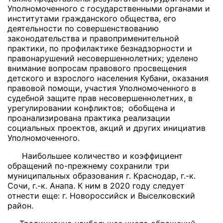
Уполномоченного с государственными органами и
институтами гражданского общества, его
деятельности по совершенствованию
законодательства и правоприменительной
практики, по профилактике безнадзорности и
правонарушений несовершеннолетних; уделено
внимание вопросам правового просвещения
детского и взрослого населения Кубани, оказания
правовой помощи, участия Уполномоченного в
судебной защите прав несовершеннолетних, в
урегулировании конфликтов; обобщена и
проанализирована практика реализации
социальных проектов, акций и других инициатив
Уполномоченного.
Наибольшее количество и коэффициент
обращений по-прежнему сохранили три
муниципальных образования г. Краснодар, г.-к.
Сочи, г.-к. Анапа. К ним в 2020 году следует
отнести еще: г. Новороссийск и Выселковский
район.