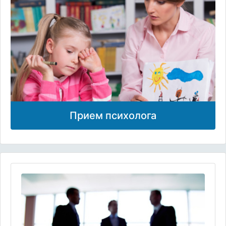
Прием психолога