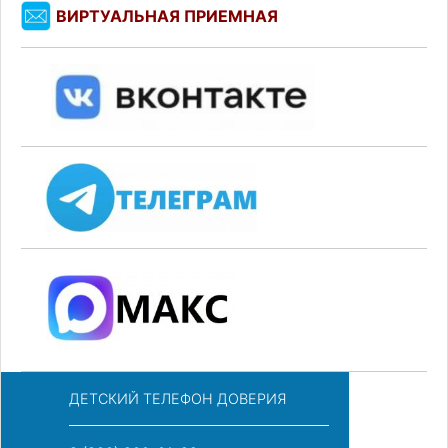
ВИРТУАЛЬНАЯ ПРИЕМНАЯ
ДЕТСКИЙ ТЕЛЕФОН ДОВЕРИЯ