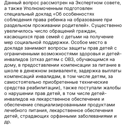
Данный вопрос рассмотрен на Экспертном совете,
а также Уполномоченным подготовлен
специальный доклад «Об особенностях
соблюдения права ребенка на образование при
раздельном проживании родителей». Существенно
увеличилось число обращений граждан,
касающихся прав семей с детьми на получение
мер социальной поддержки. Особое место в
докладе занимают вопросы защиты прав детей с
ограниченными возможностями здоровья и детей-
инвалидов (отказ детям с ОВЗ, обучающимся на
дому, в предоставлении компенсации за питание в
школе в денежном эквиваленте, задержка выплаты
компенсаций инвалидам, в том числе детям, за
самостоятельно приобретенные технические
средства реабилитации), также поступали жалобы
о нарушении прав детей, в том числе детей-
инвалидов на лекарственное обеспечение и
обеспечение специализированными продуктами
лечебного питания, лекарственное обеспечения
детей, страдающих орфанными заболеваниями и
др.