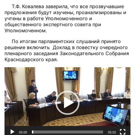
Т.Ф. Ковалева заверила, что все прозвучавшие
предложения будут изучены, проанализированы и
учтены в работе Уполномоченного и
общественного экспертного совета при
Уполномоченном.
По итогам парламентских слушаний принято
решение включить Доклад в повестку очередного
пленарного заседания Законодательного Собрания
Краснодарского края.
Видеоплеер
00:00
05:02