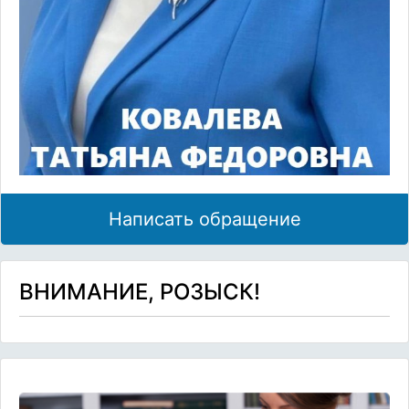
Написать обращение
ВНИМАНИЕ, РОЗЫСК!