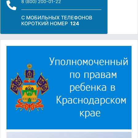
8 (800) 200-01-22
С МОБИЛЬНЫХ ТЕЛЕФОНОВ
КОРОТКИЙ НОМЕР
124