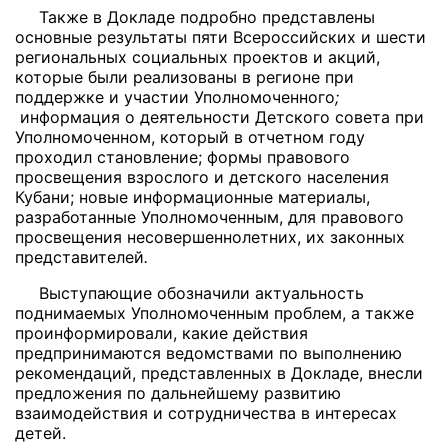
Также в Докладе подробно представлены
основные результаты пяти Всероссийских и шести
региональных социальных проектов и акций,
которые были реализованы в регионе при
поддержке и участии Уполномоченного
;
информация о деятельности Детского совета при
Уполномоченном, который в отчетном году
проходил становление; формы правового
просвещения взрослого и детского населения
Кубани; новые информационные материалы,
разработанные Уполномоченным, для правового
просвещения несовершеннолетних, их законных
представителей
.
Выступающие обозначили актуальность
поднимаемых Уполномоченным проблем, а также
проинформировали, какие действия
предпринимаются ведомствами по выполнению
рекомендаций, представленных в Докладе, внесли
предложения по дальнейшему развитию
взаимодействия и сотрудничества в интересах
детей.