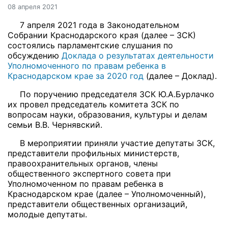
08 апреля 2021
7 апреля 2021 года в Законодательном
Собрании Краснодарского края (далее – ЗСК)
состоялись парламентские слушания по
обсуждению
Доклада о результатах деятельности
Уполномоченного по правам ребенка в
Краснодарском крае за 2020 год
(далее – Доклад).
По поручению председателя ЗСК Ю.А.Бурлачко
их провел председатель комитета ЗСК по
вопросам науки, образования, культуры и делам
семьи В.В. Чернявский.
В мероприятии приняли участие депутаты ЗСК,
представители профильных министерств,
правоохранительных органов, члены
общественного экспертного совета при
Уполномоченном по правам ребенка в
Краснодарском крае (далее – Уполномоченный),
представители общественных организаций,
молодые депутаты.